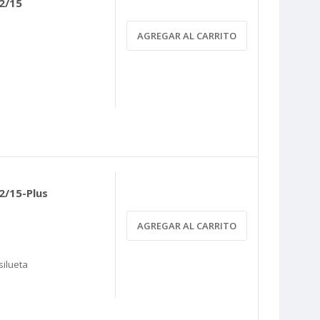
2/15
AGREGAR AL CARRITO
2/15-Plus
AGREGAR AL CARRITO
silueta