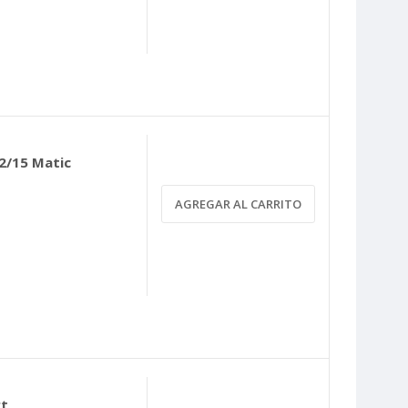
2/15 Matic
AGREGAR AL CARRITO
rt