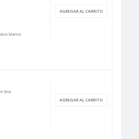
AGREGAR AL CARRITO
stico blanco
m Gris
AGREGAR AL CARRITO