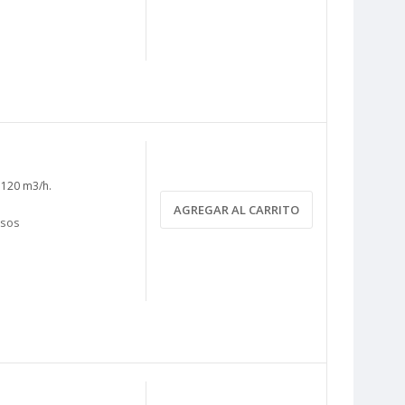
: 120 m3/h.
AGREGAR AL CARRITO
asos