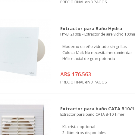
PRECIO FINAL en 3 PAGOS
Extractor para Baño Hydra
HY-BF2100B - Extractor de aire vidrio 100
- Moderno diseño vidriado sin grillas
- Coloca fácil: No necesita herramientas
- Hélice axial de gran potencia
AR$ 176.563
PRECIO FINAL en 3 PAGOS
Extractor para baño CATA B10/1
Extractor para baño CATA B-10 Timer
- Kit cristal opcional
- 3 diámetros disponibles