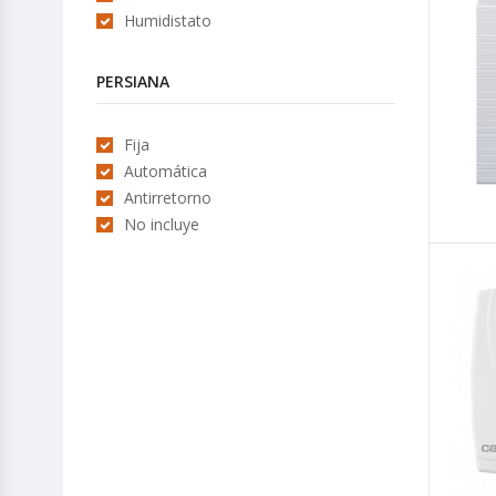
Humidistato
PERSIANA
Fija
Automática
Antirretorno
No incluye