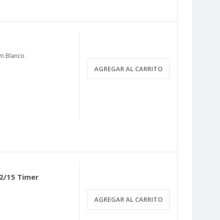
mm Blanco
AGREGAR AL CARRITO
2/15 Timer
AGREGAR AL CARRITO