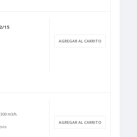
2/15
AGREGAR AL CARRITO
: 300 m3/h.
AGREGAR AL CARRITO
asos