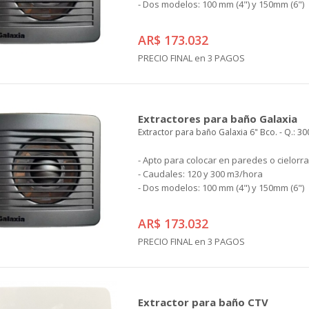
- Dos modelos: 100 mm (4") y 150mm (6")
AR$ 173.032
PRECIO FINAL en 3 PAGOS
Extractores para baño Galaxia
Extractor para baño Galaxia 6" Bco. - Q.: 30
- Apto para colocar en paredes o cielorr
- Caudales: 120 y 300 m3/hora
- Dos modelos: 100 mm (4") y 150mm (6")
AR$ 173.032
PRECIO FINAL en 3 PAGOS
Extractor para baño CTV