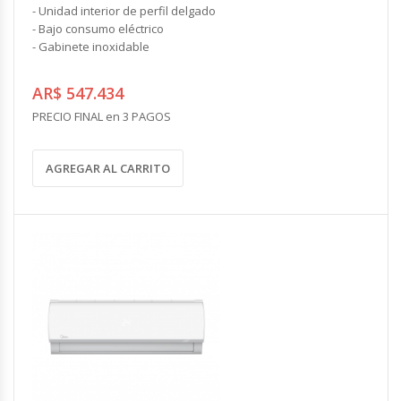
- Unidad interior de perfil delgado
- Bajo consumo eléctrico
- Gabinete inoxidable
AR$ 547.434
PRECIO FINAL en 3 PAGOS
AGREGAR AL CARRITO