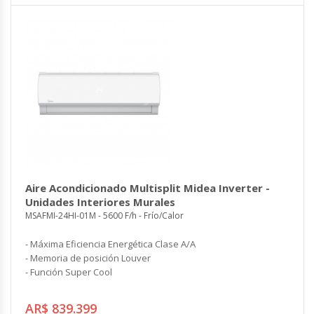
Aire Acondicionado Multisplit Midea Inverter -
Unidades Interiores Murales
MSAFMI-24HI-01M - 5600 F/h - Frío/Calor
- Máxima Eficiencia Energética Clase A/A
- Memoria de posición Louver
- Función Super Cool
AR$ 839.399