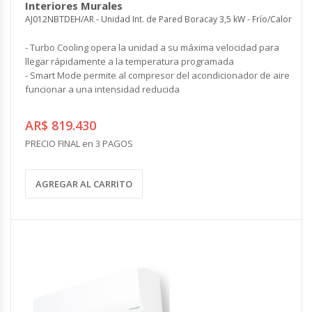
Interiores Murales
AJ012NBTDEH/AR - Unidad Int. de Pared Boracay 3,5 kW - Frío/Calor
- Turbo Cooling opera la unidad a su máxima velocidad para
llegar rápidamente a la temperatura programada
- Smart Mode permite al compresor del acondicionador de aire
funcionar a una intensidad reducida
AR$ 819.430
PRECIO FINAL en 3 PAGOS
AGREGAR AL CARRITO