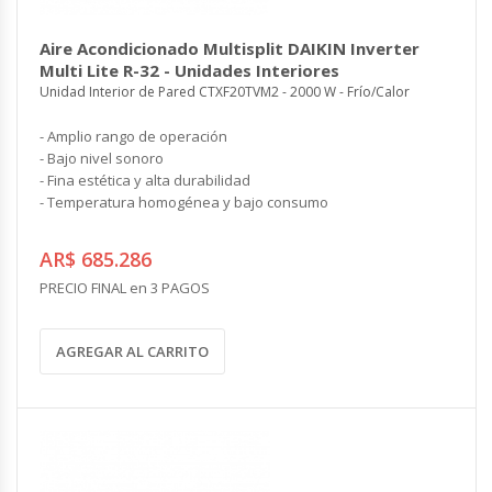
Aire Acondicionado Multisplit DAIKIN Inverter
Multi Lite R-32 - Unidades Interiores
Unidad Interior de Pared CTXF20TVM2 - 2000 W - Frío/Calor
- Amplio rango de operación
- Bajo nivel sonoro
- Fina estética y alta durabilidad
- Temperatura homogénea y bajo consumo
AR$ 685.286
PRECIO FINAL en 3 PAGOS
AGREGAR AL CARRITO