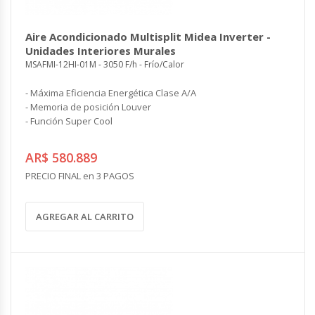
Aire Acondicionado Multisplit Midea Inverter -
Unidades Interiores Murales
MSAFMI-12HI-01M - 3050 F/h - Frío/Calor
- Máxima Eficiencia Energética Clase A/A
- Memoria de posición Louver
- Función Super Cool
AR$ 580.889
PRECIO FINAL en 3 PAGOS
AGREGAR AL CARRITO