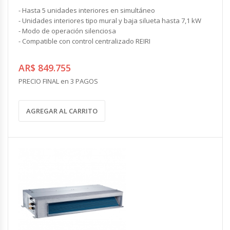
- Hasta 5 unidades interiores en simultáneo
- Unidades interiores tipo mural y baja silueta hasta 7,1 kW
- Modo de operación silenciosa
- Compatible con control centralizado REIRI
AR$ 849.755
PRECIO FINAL en 3 PAGOS
AGREGAR AL CARRITO