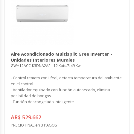
Aire Acondicionado Multisplit Gree Inverter -
Unidades Interiores Murales
GWH12ACC-K3DNA2A/I - 12 Kbtu/3,49 Kw
- Control remoto con I feel, detecta temperatura del ambiente
en el control
- Ventilador equipado con función autosecado, elimina
posibilidad de hongos
- Función descongelado inteligente
AR$ 529.662
PRECIO FINAL en 3 PAGOS