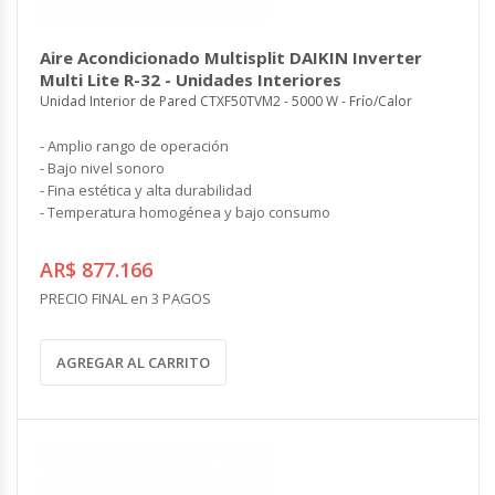
Aire Acondicionado Multisplit DAIKIN Inverter
Multi Lite R-32 - Unidades Interiores
Unidad Interior de Pared CTXF50TVM2 - 5000 W - Frío/Calor
- Amplio rango de operación
- Bajo nivel sonoro
- Fina estética y alta durabilidad
- Temperatura homogénea y bajo consumo
AR$ 877.166
PRECIO FINAL en 3 PAGOS
AGREGAR AL CARRITO