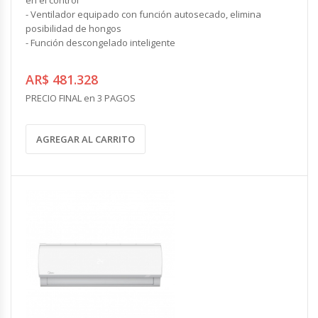
- Ventilador equipado con función autosecado, elimina
posibilidad de hongos
- Función descongelado inteligente
AR$ 481.328
PRECIO FINAL en 3 PAGOS
AGREGAR AL CARRITO