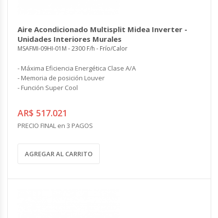
Aire Acondicionado Multisplit Midea Inverter -
Unidades Interiores Murales
MSAFMI-09HI-01M - 2300 F/h - Frío/Calor
- Máxima Eficiencia Energética Clase A/A
- Memoria de posición Louver
- Función Super Cool
AR$ 517.021
PRECIO FINAL en 3 PAGOS
AGREGAR AL CARRITO