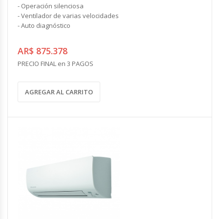
- Operación silenciosa
- Ventilador de varias velocidades
- Auto diagnóstico
AR$ 875.378
PRECIO FINAL en 3 PAGOS
AGREGAR AL CARRITO