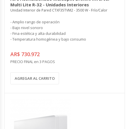
Multi Lite R-32 - Unidades Interiores
Unidad Interior de Pared CTXF35TVM2 - 3500 W - Frío/Calor
- Amplio rango de operación
- Bajo nivel sonoro
- Fina estética y alta durabilidad
- Temperatura homogénea y bajo consumo
AR$ 730.972
PRECIO FINAL en 3 PAGOS
AGREGAR AL CARRITO