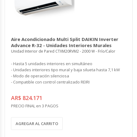
Aire Acondicionado Multi Split DAIKIN Inverter
Advance R-32 - Unidades Interiores Murales
Unidad Interior de Pared CTXM20RVM2 - 2000 W - Frío/Calor
- Hasta 5 unidades interiores en simultáneo
- Unidades interiores tipo mural y baja silueta hasta 7,1 kW
- Modo de operación silenciosa
- Compatible con control centralizado REIRI
AR$ 824.171
PRECIO FINAL en 3 PAGOS
AGREGAR AL CARRITO