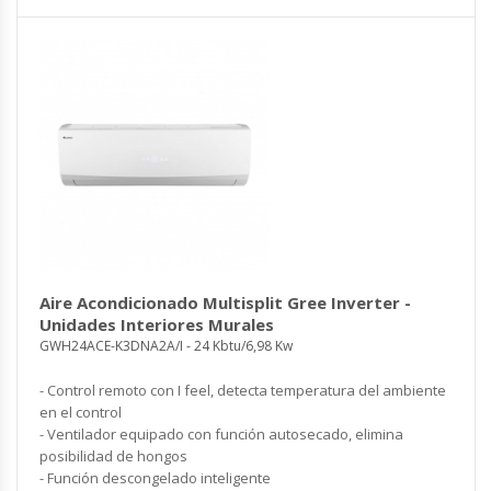
Aire Acondicionado Multisplit Gree Inverter -
Unidades Interiores Murales
GWH24ACE-K3DNA2A/I - 24 Kbtu/6,98 Kw
- Control remoto con I feel, detecta temperatura del ambiente
en el control
- Ventilador equipado con función autosecado, elimina
posibilidad de hongos
- Función descongelado inteligente