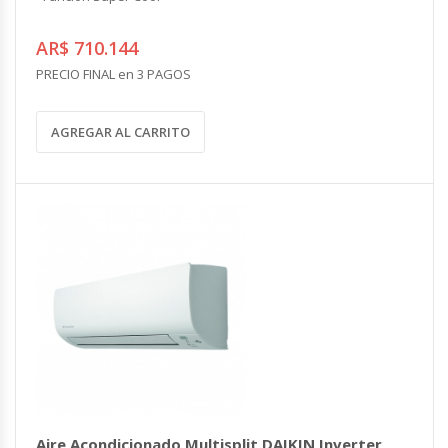
AR$ 710.144
PRECIO FINAL en 3 PAGOS
AGREGAR AL CARRITO
Aire Acondicionado Multisplit DAIKIN Inverter