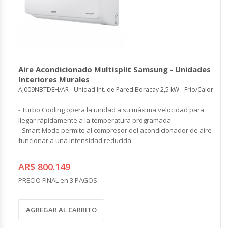
Aire Acondicionado Multisplit Samsung - Unidades
Interiores Murales
AJ009NBTDEH/AR - Unidad Int. de Pared Boracay 2,5 kW - Frío/Calor
- Turbo Cooling opera la unidad a su máxima velocidad para
llegar rápidamente a la temperatura programada
- Smart Mode permite al compresor del acondicionador de aire
funcionar a una intensidad reducida
AR$ 800.149
PRECIO FINAL en 3 PAGOS
AGREGAR AL CARRITO