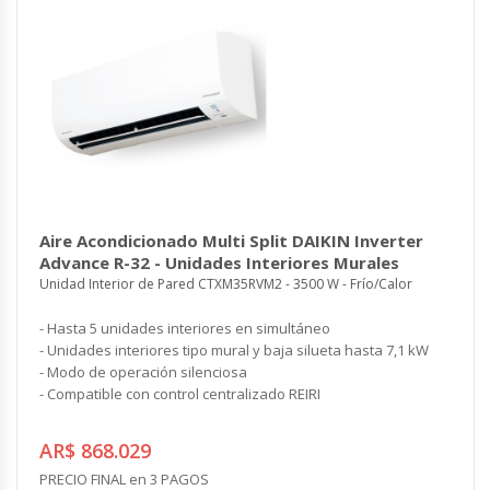
Aire Acondicionado Multi Split DAIKIN Inverter
Advance R-32 - Unidades Interiores Murales
Unidad Interior de Pared CTXM35RVM2 - 3500 W - Frío/Calor
- Hasta 5 unidades interiores en simultáneo
- Unidades interiores tipo mural y baja silueta hasta 7,1 kW
- Modo de operación silenciosa
- Compatible con control centralizado REIRI
AR$ 868.029
PRECIO FINAL en 3 PAGOS