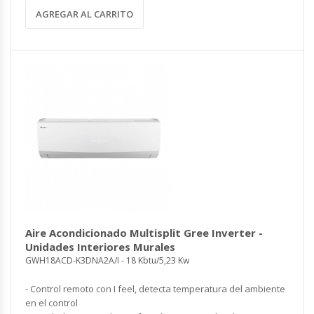
AGREGAR AL CARRITO
Aire Acondicionado Multisplit Gree Inverter -
Unidades Interiores Murales
GWH18ACD-K3DNA2A/I - 18 Kbtu/5,23 Kw
- Control remoto con I feel, detecta temperatura del ambiente
en el control