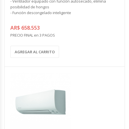
- Ventilador equipado con función autosecado, elimina
posibilidad de hongos
- Función descongelado inteligente
AR$ 658.553
PRECIO FINAL en 3 PAGOS
AGREGAR AL CARRITO