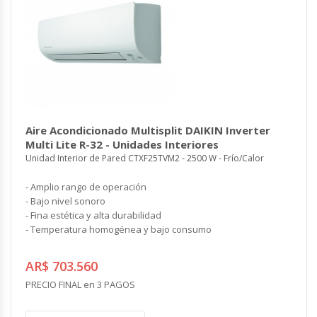
Aire Acondicionado Multisplit DAIKIN Inverter
Multi Lite R-32 - Unidades Interiores
Unidad Interior de Pared CTXF25TVM2 - 2500 W - Frío/Calor
- Amplio rango de operación
- Bajo nivel sonoro
- Fina estética y alta durabilidad
- Temperatura homogénea y bajo consumo
AR$ 703.560
PRECIO FINAL en 3 PAGOS