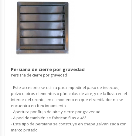
Persiana de cierre por gravedad
Persiana de cierre por gravedad
- Este accesorio se utiliza para impedir el paso de insectos,
polvo u otros elementos o párticulas de aire, y de la lluvia en el
interior del recinto, en el momento en que el ventilador no se
encuentra en funcionamiento
- Apertura por flujo de aire y cierre por gravedad
- A pedido también se fabrican fijas a 45º
- Este tipo de persiana se construye en chapa galvanizada con
marco pintado