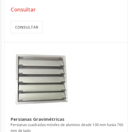
Consultar
CONSULTAR
Persianas Gravimétricas
Persianas cuadradas móviles de aluminio desde 100 mm hasta 760
mm de lado