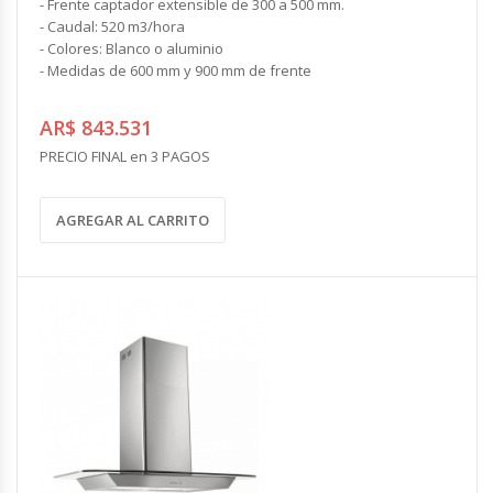
- Frente captador extensible de 300 a 500 mm.
- Caudal: 520 m3/hora
- Colores: Blanco o aluminio
- Medidas de 600 mm y 900 mm de frente
AR$ 843.531
PRECIO FINAL en 3 PAGOS
AGREGAR AL CARRITO