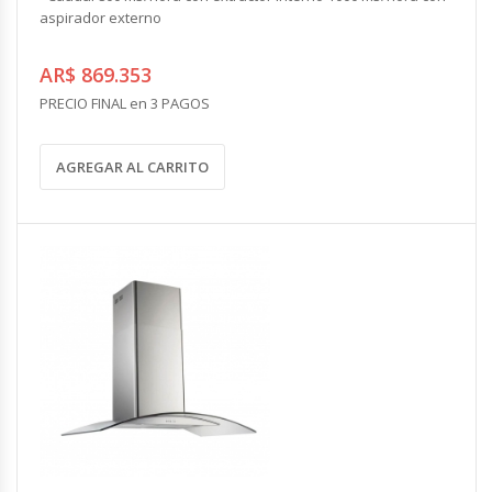
aspirador externo
AR$ 869.353
PRECIO FINAL en 3 PAGOS
AGREGAR AL CARRITO