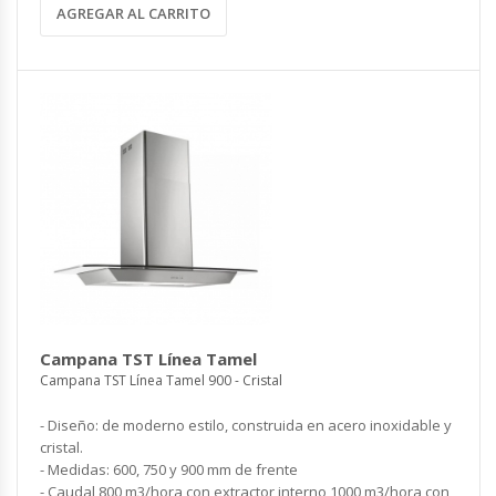
AGREGAR AL CARRITO
Campana TST Línea Tamel
Campana TST Línea Tamel 900 - Cristal
- Diseño: de moderno estilo, construida en acero inoxidable y
cristal.
- Medidas: 600, 750 y 900 mm de frente
- Caudal 800 m3/hora con extractor interno 1000 m3/hora con