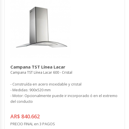
Campana TST Línea Lacar
Campana TST Línea Lacar 600 - Cristal
- Construída en acero inoxidable y cristal
- Medidas: 900x520 mm
- Motor: Opcionalmente puede ir incorporado ó en el extremo
del conducto
AR$ 840.662
PRECIO FINAL en 3 PAGOS