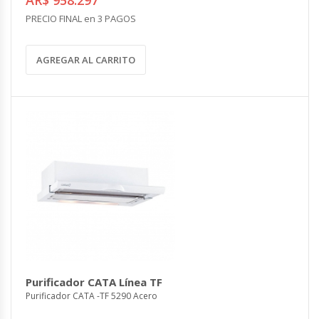
PRECIO FINAL en 3 PAGOS
AGREGAR AL CARRITO
Purificador CATA Línea TF
Purificador CATA -TF 5290 Acero