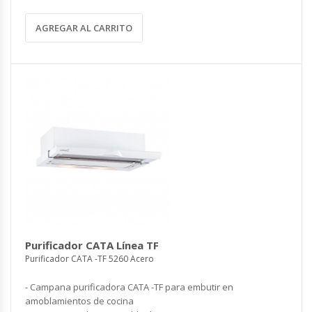
AGREGAR AL CARRITO
Purificador CATA Línea TF
Purificador CATA -TF 5260 Acero
- Campana purificadora CATA -TF para embutir en
amoblamientos de cocina