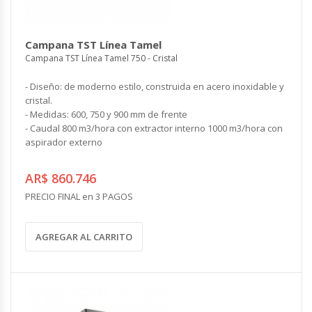
Campana TST Línea Tamel
Campana TST Línea Tamel 750 - Cristal
- Diseño: de moderno estilo, construida en acero inoxidable y
cristal.
- Medidas: 600, 750 y 900 mm de frente
- Caudal 800 m3/hora con extractor interno 1000 m3/hora con
aspirador externo
AR$ 860.746
PRECIO FINAL en 3 PAGOS
AGREGAR AL CARRITO