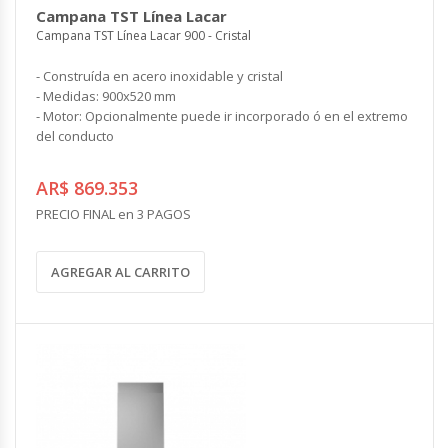
Campana TST Línea Lacar
Campana TST Línea Lacar 900 - Cristal
- Construída en acero inoxidable y cristal
- Medidas: 900x520 mm
- Motor: Opcionalmente puede ir incorporado ó en el extremo
del conducto
AR$ 869.353
PRECIO FINAL en 3 PAGOS
AGREGAR AL CARRITO