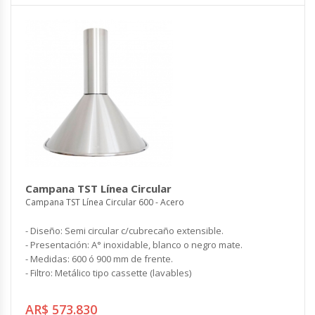
Campana TST Línea Circular
Campana TST Línea Circular 600 - Acero
- Diseño: Semi circular c/cubrecaño extensible.
- Presentación: A° inoxidable, blanco o negro mate.
- Medidas: 600 ó 900 mm de frente.
- Filtro: Metálico tipo cassette (lavables)
AR$ 573.830