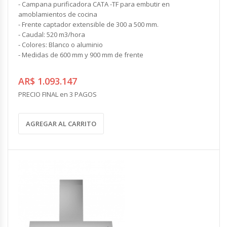
- Campana purificadora CATA -TF para embutir en
amoblamientos de cocina
- Frente captador extensible de 300 a 500 mm.
- Caudal: 520 m3/hora
- Colores: Blanco o aluminio
- Medidas de 600 mm y 900 mm de frente
AR$ 1.093.147
PRECIO FINAL en 3 PAGOS
AGREGAR AL CARRITO