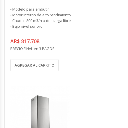
- Modelo para embutir
- Motor interno de alto rendimiento
- Caudal: 800 m3/h a descarga libre
- Bajo nivel sonoro
AR$ 817.708
PRECIO FINAL en 3 PAGOS
AGREGAR AL CARRITO