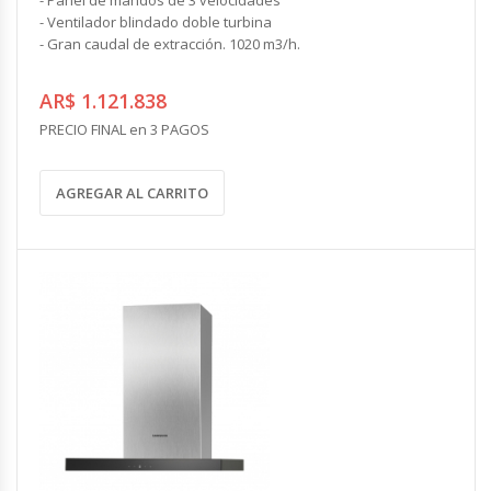
- Ventilador blindado doble turbina
- Gran caudal de extracción. 1020 m3/h.
AR$ 1.121.838
PRECIO FINAL en 3 PAGOS
AGREGAR AL CARRITO