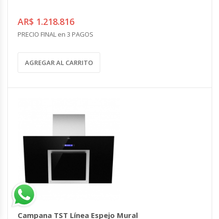
AR$ 1.218.816
PRECIO FINAL en 3 PAGOS
AGREGAR AL CARRITO
Campana TST Línea Espejo Mural