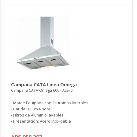
Campana CATA Línea Omega
Campana CATA Omega 600 - Acero
- Motor: Equipado con 2 turbinas laterales.
- Caudal: 880m3/hora
- Filtros de Aluminio lavables
- Presentación: Acero inoxidable
AR$ 958.297