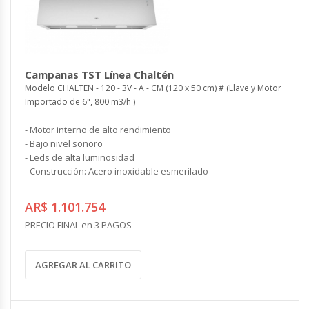
Campanas TST Línea Chaltén
Modelo CHALTEN - 120 - 3V - A - CM (120 x 50 cm) # (Llave y Motor
Importado de 6", 800 m3/h )
- Motor interno de alto rendimiento
- Bajo nivel sonoro
- Leds de alta luminosidad
- Construcción: Acero inoxidable esmerilado
AR$ 1.101.754
PRECIO FINAL en 3 PAGOS
AGREGAR AL CARRITO