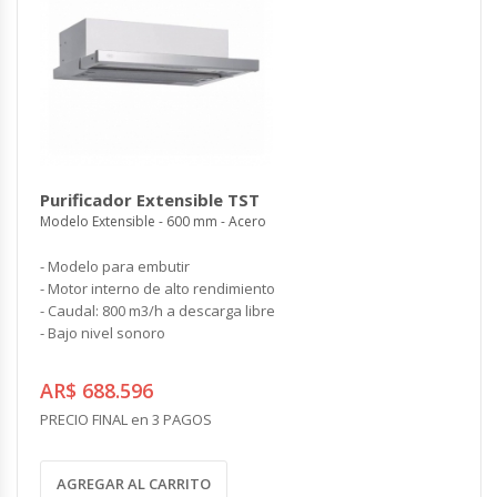
Purificador Extensible TST
Modelo Extensible - 600 mm - Acero
- Modelo para embutir
- Motor interno de alto rendimiento
- Caudal: 800 m3/h a descarga libre
- Bajo nivel sonoro
AR$ 688.596
PRECIO FINAL en 3 PAGOS
AGREGAR AL CARRITO