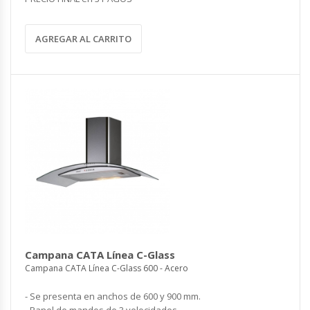
AGREGAR AL CARRITO
Campana CATA Línea C-Glass
Campana CATA Línea C-Glass 600 - Acero
- Se presenta en anchos de 600 y 900 mm.
- Panel de mandos de 3 velocidades