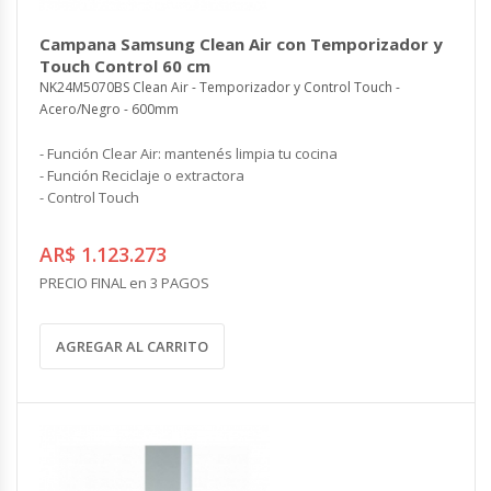
Campana Samsung Clean Air con Temporizador y
Touch Control 60 cm
NK24M5070BS Clean Air - Temporizador y Control Touch -
Acero/Negro - 600mm
- Función Clear Air: mantenés limpia tu cocina
- Función Reciclaje o extractora
- Control Touch
AR$ 1.123.273
PRECIO FINAL en 3 PAGOS
AGREGAR AL CARRITO