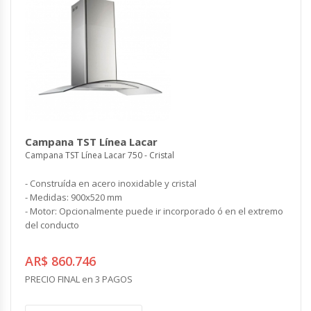
Campana TST Línea Lacar
Campana TST Línea Lacar 750 - Cristal
- Construída en acero inoxidable y cristal
- Medidas: 900x520 mm
- Motor: Opcionalmente puede ir incorporado ó en el extremo
del conducto
AR$ 860.746
PRECIO FINAL en 3 PAGOS