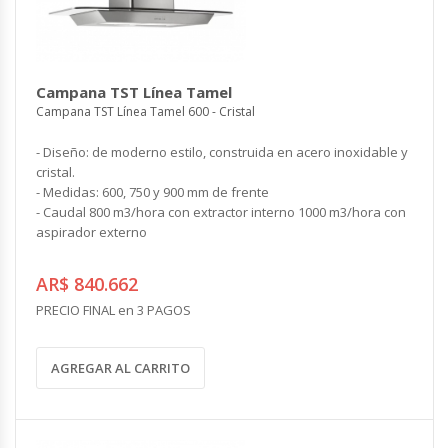
Campana TST Línea Tamel
Campana TST Línea Tamel 600 - Cristal
- Diseño: de moderno estilo, construida en acero inoxidable y
cristal.
- Medidas: 600, 750 y 900 mm de frente
- Caudal 800 m3/hora con extractor interno 1000 m3/hora con
aspirador externo
AR$ 840.662
PRECIO FINAL en 3 PAGOS
AGREGAR AL CARRITO