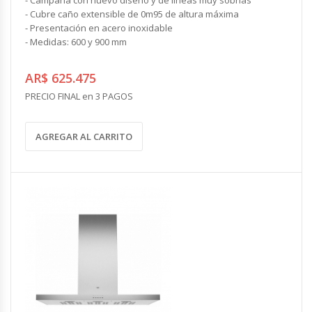
- Cubre caño extensible de 0m95 de altura máxima
- Presentación en acero inoxidable
- Medidas: 600 y 900 mm
AR$ 625.475
PRECIO FINAL en 3 PAGOS
AGREGAR AL CARRITO