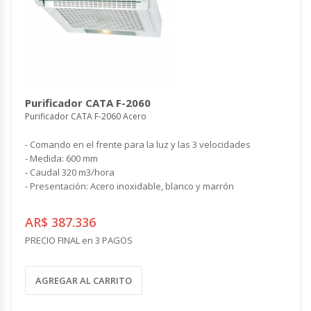
Purificador CATA F-2060
Purificador CATA F-2060 Acero
- Comando en el frente para la luz y las 3 velocidades
- Medida: 600 mm
- Caudal 320 m3/hora
- Presentación: Acero inoxidable, blanco y marrón
AR$ 387.336
PRECIO FINAL en 3 PAGOS
AGREGAR AL CARRITO