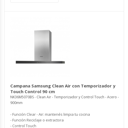
Campana Samsung Clean Air con Temporizador y
Touch Control 90 cm
NK36M5070BS - Clean Air - Temporizador y Control Touch - Acero -
900mm
- Función Clear - Air: mantenés limpia tu cocina
- Función Reciclaje o extractora
- Control Touch