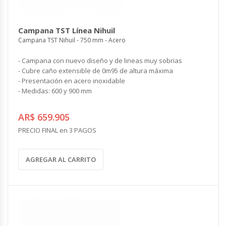
Campana TST Línea Nihuil
Campana TST Nihuil - 750 mm - Acero
- Campana con nuevo diseño y de lineas muy sobrias
- Cubre caño extensible de 0m95 de altura máxima
- Presentación en acero inoxidable
- Medidas: 600 y 900 mm
AR$ 659.905
PRECIO FINAL en 3 PAGOS
AGREGAR AL CARRITO