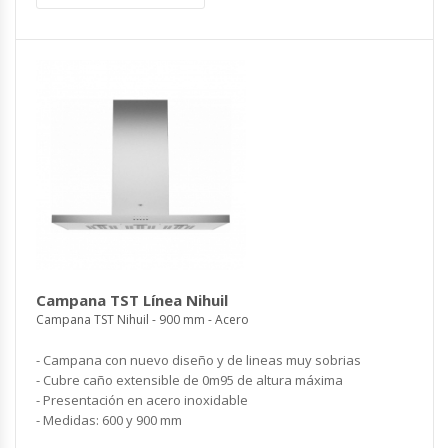
Campana TST Línea Nihuil
Campana TST Nihuil - 900 mm - Acero
- Campana con nuevo diseño y de lineas muy sobrias
- Cubre caño extensible de 0m95 de altura máxima
- Presentación en acero inoxidable
- Medidas: 600 y 900 mm