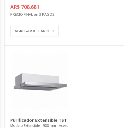
AR$ 708.681
PRECIO FINAL en 3 PAGOS
AGREGAR AL CARRITO
Purificador Extensible TST
Modelo Extensible - 900 mm - Acero