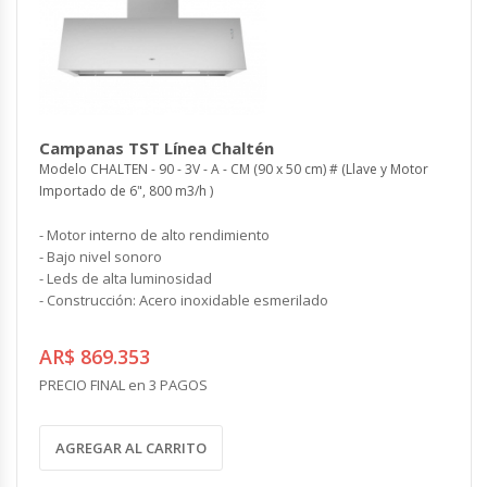
Campanas TST Línea Chaltén
Modelo CHALTEN - 90 - 3V - A - CM (90 x 50 cm) # (Llave y Motor
Importado de 6", 800 m3/h )
- Motor interno de alto rendimiento
- Bajo nivel sonoro
- Leds de alta luminosidad
- Construcción: Acero inoxidable esmerilado
AR$ 869.353
PRECIO FINAL en 3 PAGOS
AGREGAR AL CARRITO