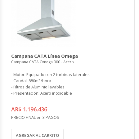
Campana CATA Línea Omega
Campana CATA Omega 900 - Acero
- Motor: Equipado con 2 turbinas laterales.
- Caudal: 880m3/hora
- Filtros de Aluminio lavables
- Presentación: Acero inoxidable
AR$ 1.196.436
PRECIO FINAL en 3 PAGOS
AGREGAR AL CARRITO