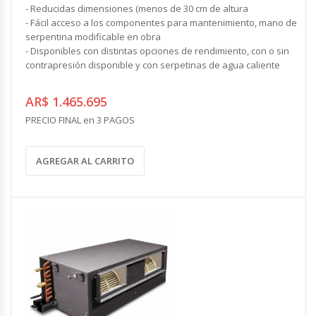
- Reducidas dimensiones (menos de 30 cm de altura
- Fácil acceso a los componentes para mantenimiento, mano de
serpentina modificable en obra
- Disponibles con distintas opciones de rendimiento, con o sin
contrapresión disponible y con serpetinas de agua caliente
AR$ 1.465.695
PRECIO FINAL en 3 PAGOS
AGREGAR AL CARRITO