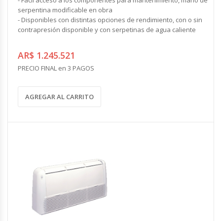
serpentina modificable en obra
- Disponibles con distintas opciones de rendimiento, con o sin
contrapresión disponible y con serpetinas de agua caliente
AR$ 1.245.521
PRECIO FINAL en 3 PAGOS
AGREGAR AL CARRITO