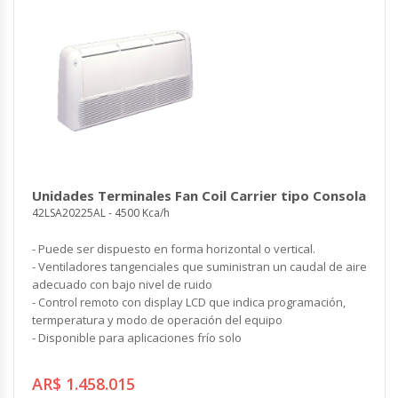
Unidades Terminales Fan Coil Carrier tipo Consola
42LSA20225AL - 4500 Kca/h
- Puede ser dispuesto en forma horizontal o vertical.
- Ventiladores tangenciales que suministran un caudal de aire
adecuado con bajo nivel de ruido
- Control remoto con display LCD que indica programación,
termperatura y modo de operación del equipo
- Disponible para aplicaciones frío solo
AR$ 1.458.015