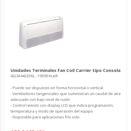
Unidades Terminales Fan Coil Carrier tipo Consola
42LSA44225AL - 10500 Kca/h
- Puede ser dispuesto en forma horizontal o vertical.
- Ventiladores tangenciales que suministran un caudal de aire
adecuado con bajo nivel de ruido
- Control remoto con display LCD que indica programación,
termperatura y modo de operación del equipo
- Disponible para aplicaciones frío solo