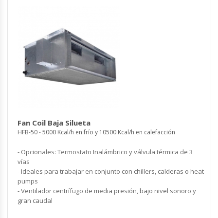
Fan Coil Baja Silueta
HFB-50 - 5000 Kcal/h en frío y 10500 Kcal/h en calefacción
- Opcionales: Termostato Inalámbrico y válvula térmica de 3
vías
- Ideales para trabajar en conjunto con chillers, calderas o heat
pumps
- Ventilador centrífugo de media presión, bajo nivel sonoro y
gran caudal