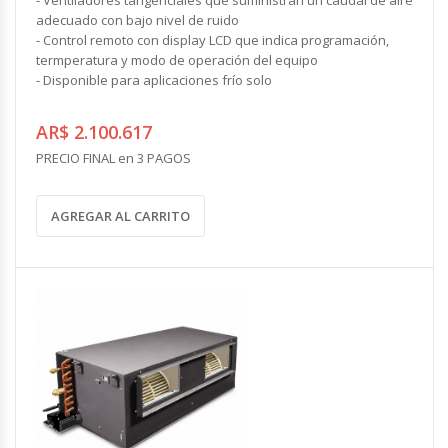
adecuado con bajo nivel de ruido
- Control remoto con display LCD que indica programación,
termperatura y modo de operación del equipo
- Disponible para aplicaciones frío solo
AR$ 2.100.617
PRECIO FINAL en 3 PAGOS
AGREGAR AL CARRITO