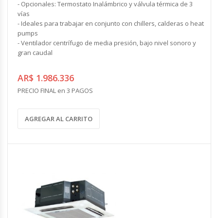
- Opcionales: Termostato Inalámbrico y válvula térmica de 3
vías
- Ideales para trabajar en conjunto con chillers, calderas o heat
pumps
- Ventilador centrífugo de media presión, bajo nivel sonoro y
gran caudal
AR$ 1.986.336
PRECIO FINAL en 3 PAGOS
AGREGAR AL CARRITO