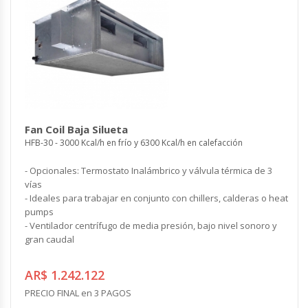
Fan Coil Baja Silueta
HFB-30 - 3000 Kcal/h en frío y 6300 Kcal/h en calefacción
- Opcionales: Termostato Inalámbrico y válvula térmica de 3
vías
- Ideales para trabajar en conjunto con chillers, calderas o heat
pumps
- Ventilador centrífugo de media presión, bajo nivel sonoro y
gran caudal
AR$ 1.242.122
PRECIO FINAL en 3 PAGOS