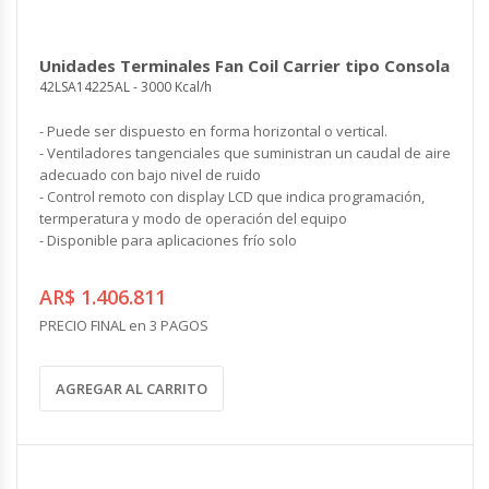
Unidades Terminales Fan Coil Carrier tipo Consola
42LSA14225AL - 3000 Kcal/h
- Puede ser dispuesto en forma horizontal o vertical.
- Ventiladores tangenciales que suministran un caudal de aire
adecuado con bajo nivel de ruido
- Control remoto con display LCD que indica programación,
termperatura y modo de operación del equipo
- Disponible para aplicaciones frío solo
AR$ 1.406.811
PRECIO FINAL en 3 PAGOS
AGREGAR AL CARRITO