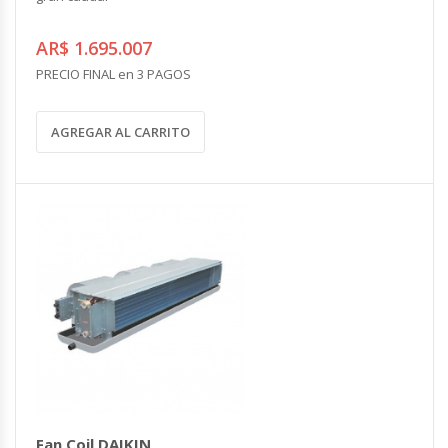
AR$ 1.695.007
PRECIO FINAL en 3 PAGOS
AGREGAR AL CARRITO
Fan Coil DAIKIN