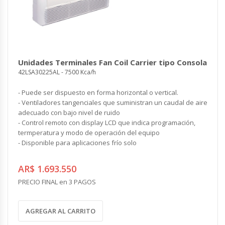
Unidades Terminales Fan Coil Carrier tipo Consola
42LSA30225AL - 7500 Kca/h
- Puede ser dispuesto en forma horizontal o vertical.
- Ventiladores tangenciales que suministran un caudal de aire
adecuado con bajo nivel de ruido
- Control remoto con display LCD que indica programación,
termperatura y modo de operación del equipo
- Disponible para aplicaciones frío solo
AR$ 1.693.550
PRECIO FINAL en 3 PAGOS
AGREGAR AL CARRITO