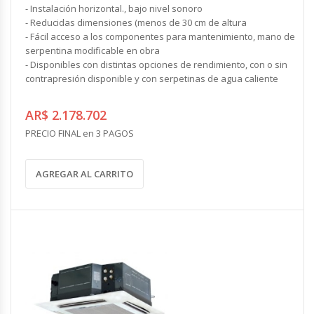
- Instalación horizontal., bajo nivel sonoro
- Reducidas dimensiones (menos de 30 cm de altura
- Fácil acceso a los componentes para mantenimiento, mano de
serpentina modificable en obra
- Disponibles con distintas opciones de rendimiento, con o sin
contrapresión disponible y con serpetinas de agua caliente
AR$ 2.178.702
PRECIO FINAL en 3 PAGOS
AGREGAR AL CARRITO