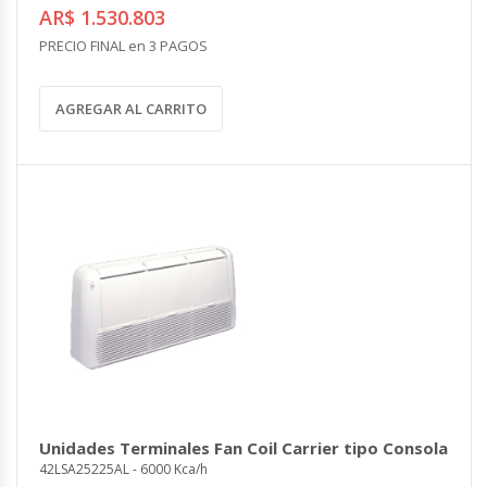
AR$ 1.530.803
PRECIO FINAL en 3 PAGOS
AGREGAR AL CARRITO
Unidades Terminales Fan Coil Carrier tipo Consola
42LSA25225AL - 6000 Kca/h