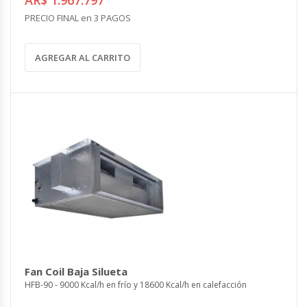
PRECIO FINAL en 3 PAGOS
AGREGAR AL CARRITO
Fan Coil Baja Silueta
HFB-90 - 9000 Kcal/h en frío y 18600 Kcal/h en calefacción