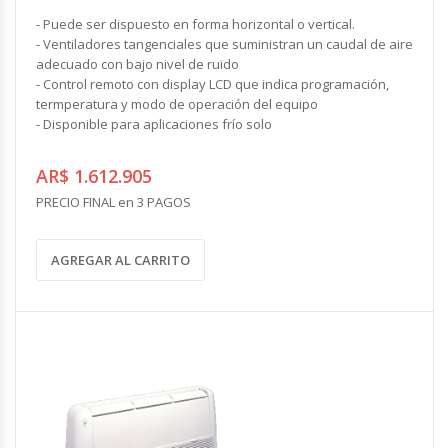
- Puede ser dispuesto en forma horizontal o vertical.
- Ventiladores tangenciales que suministran un caudal de aire
adecuado con bajo nivel de ruido
- Control remoto con display LCD que indica programación,
termperatura y modo de operación del equipo
- Disponible para aplicaciones frío solo
AR$ 1.612.905
PRECIO FINAL en 3 PAGOS
AGREGAR AL CARRITO