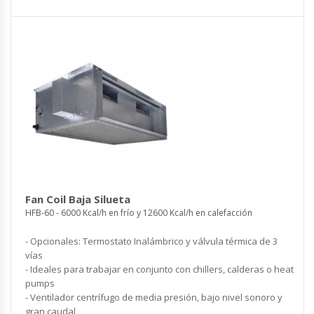
Fan Coil Baja Silueta
HFB-60 - 6000 Kcal/h en frío y 12600 Kcal/h en calefacción
- Opcionales: Termostato Inalámbrico y válvula térmica de 3
vías
- Ideales para trabajar en conjunto con chillers, calderas o heat
pumps
- Ventilador centrífugo de media presión, bajo nivel sonoro y
gran caudal