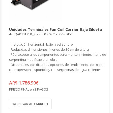
Unidades Terminales Fan Coil Carrier Baja Silueta
42BQA030A710__C - 7500 Kcal/h - Frìo/Calor
- Instalación horizontal., bajo nivel sonoro
- Reducidas dimensiones (menos de 30 cm de altura
- Fácil acceso a los componentes para mantenimiento, mano de
serpentina modificable en obra
- Disponibles con distintas opciones de rendimiento, con o sin
contrapresión disponible y con serpetinas de agua caliente
AR$ 1.786.996
PRECIO FINAL en 3 PAGOS
AGREGAR AL CARRITO