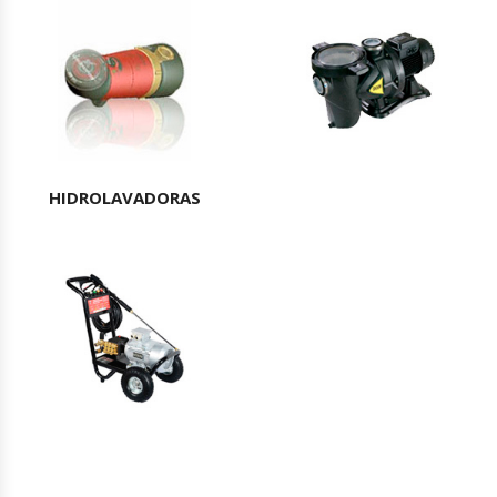
HIDROLAVADORAS