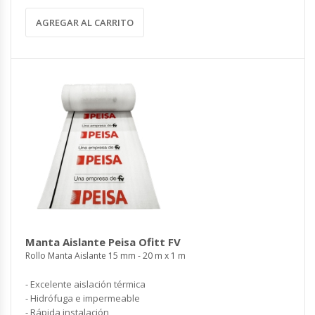
AGREGAR AL CARRITO
Manta Aislante Peisa Ofitt FV
Rollo Manta Aislante 15 mm - 20 m x 1 m
- Excelente aislación térmica
- Hidrófuga e impermeable
- Rápida instalación