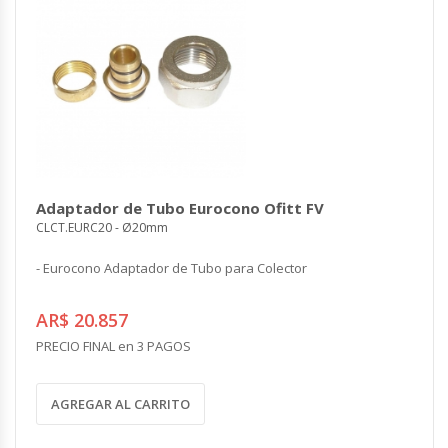
Adaptador de Tubo Eurocono Ofitt FV
CLCT.EURC20 - Ø20mm
- Eurocono Adaptador de Tubo para Colector
AR$ 20.857
PRECIO FINAL en 3 PAGOS
AGREGAR AL CARRITO