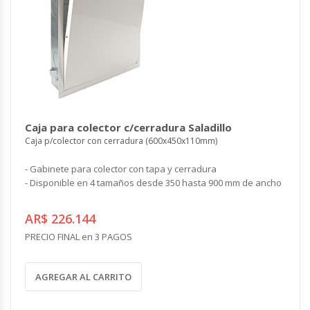
Caja para colector c/cerradura Saladillo
Caja p/colector con cerradura (600x450x110mm)
- Gabinete para colector con tapa y cerradura
- Disponible en 4 tamaños desde 350 hasta 900 mm de ancho
AR$ 226.144
PRECIO FINAL en 3 PAGOS
AGREGAR AL CARRITO