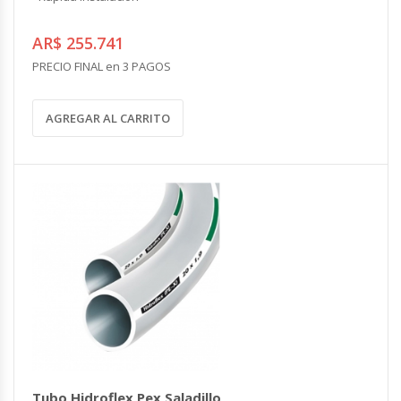
AR$ 255.741
PRECIO FINAL en 3 PAGOS
AGREGAR AL CARRITO
Tubo Hidroflex Pex Saladillo