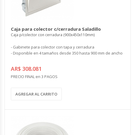
Caja para colector c/cerradura Saladillo
Caja p/colector con cerradura (900x450x110mm)
- Gabinete para colector con tapa y cerradura
- Disponible en 4 tamaños desde 350 hasta 900 mm de ancho
AR$ 308.081
PRECIO FINAL en 3 PAGOS
AGREGAR AL CARRITO