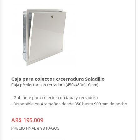
Caja para colector c/cerradura Saladillo
Caja p/colector con cerradura (450x450x110mm)
- Gabinete para colector con tapa y cerradura
- Disponible en 4 tamaños desde 350 hasta 900 mm de ancho
AR$ 195.009
PRECIO FINAL en 3 PAGOS