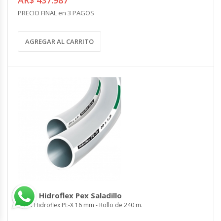
PRECIO FINAL en 3 PAGOS
AGREGAR AL CARRITO
Tubo Hidroflex Pex Saladillo
Tubo Hidroflex PE-X 16 mm - Rollo de 240 m.