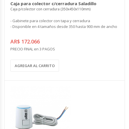
Caja para colector c/cerradura Saladillo
Caja p/colector con cerradura (350x450x110mm)
- Gabinete para colector con tapa y cerradura
- Disponible en 4 tamaños desde 350 hasta 900 mm de ancho
AR$ 172.066
PRECIO FINAL en 3 PAGOS
AGREGAR AL CARRITO