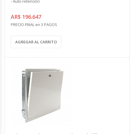
- Auto-retención
AR$ 196.647
PRECIO FINAL en 3 PAGOS
AGREGAR AL CARRITO