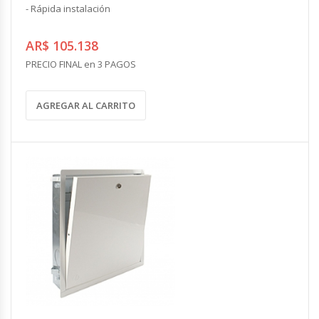
- Rápida instalación
AR$ 105.138
PRECIO FINAL en 3 PAGOS
AGREGAR AL CARRITO