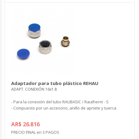
Adaptador para tubo plástico REHAU
ADAPT. CONEXIÓN 16x1.8
- Para la conexión del tubo RAUBASIC / Rautherm - S
- Compuesto por un accesorio, anillo de apriete y tuerca
AR$ 26.816
PRECIO FINAL en 3 PAGOS