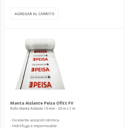
AGREGAR AL CARRITO
Manta Aislante Peisa Ofitt FV
Rollo Manta Aislante 10 mm - 20 m x 1 m
- Excelente aislación térmica
- Hidrófuga e impermeable