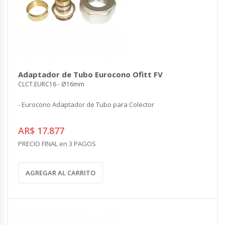
Adaptador de Tubo Eurocono Ofitt FV
CLCT.EURC16 - Ø16mm
- Eurocono Adaptador de Tubo para Colector
AR$ 17.877
PRECIO FINAL en 3 PAGOS
AGREGAR AL CARRITO