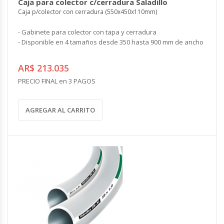
Caja para colector c/cerradura Saladillo
Caja p/colector con cerradura (550x450x110mm)
- Gabinete para colector con tapa y cerradura
- Disponible en 4 tamaños desde 350 hasta 900 mm de ancho
AR$ 213.035
PRECIO FINAL en 3 PAGOS
AGREGAR AL CARRITO