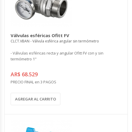
Válvulas esféricas Ofitt FV
CLCT.VBAN - Válvula esférica angular sin termómetro
- Válvulas esféricas recta y angular Ofitt FV con y sin
termómetro 1"
AR$ 68.529
PRECIO FINAL en 3 PAGOS
AGREGAR AL CARRITO