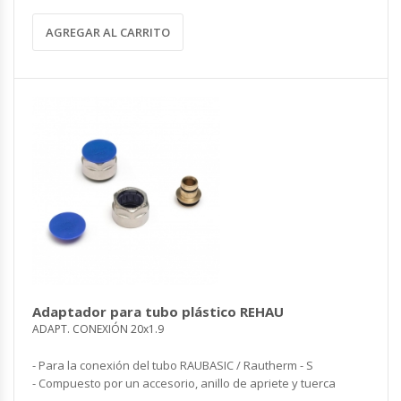
AGREGAR AL CARRITO
Adaptador para tubo plástico REHAU
ADAPT. CONEXIÓN 20x1.9
- Para la conexión del tubo RAUBASIC / Rautherm - S
- Compuesto por un accesorio, anillo de apriete y tuerca