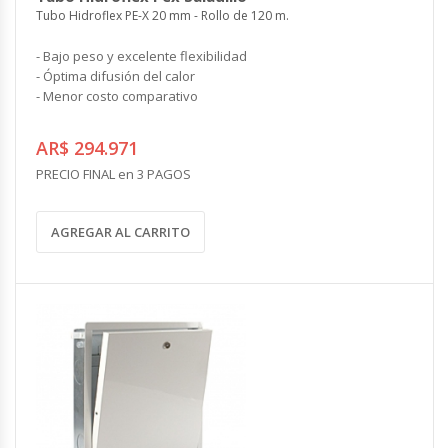
Tubo Hidroflex PE-X 20 mm - Rollo de 120 m.
- Bajo peso y excelente flexibilidad
- Óptima difusión del calor
- Menor costo comparativo
AR$ 294.971
PRECIO FINAL en 3 PAGOS
AGREGAR AL CARRITO