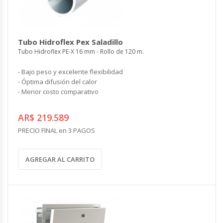
Tubo Hidroflex Pex Saladillo
Tubo Hidroflex PE-X 16 mm - Rollo de 120 m.
- Bajo peso y excelente flexibilidad
- Óptima difusión del calor
- Menor costo comparativo
AR$ 219.589
PRECIO FINAL en 3 PAGOS
AGREGAR AL CARRITO