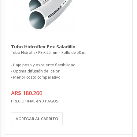
Tubo Hidroflex Pex Saladillo
Tubo Hidroflex PE-X 25 mm - Rollo de 50 m.
- Bajo peso y excelente flexibilidad
- Óptima difusión del calor
- Menor costo comparativo
AR$ 180.260
PRECIO FINAL en 3 PAGOS
AGREGAR AL CARRITO