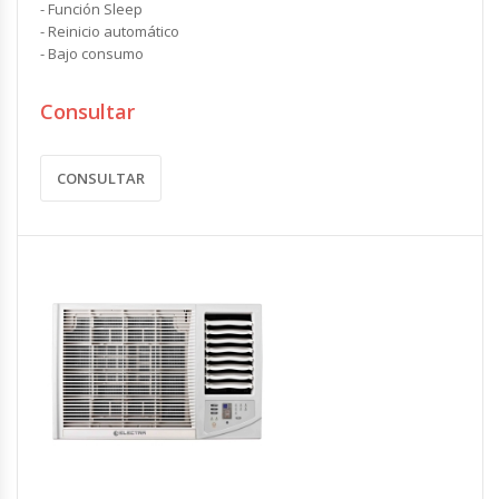
- Función Sleep
- Reinicio automático
- Bajo consumo
Consultar
CONSULTAR