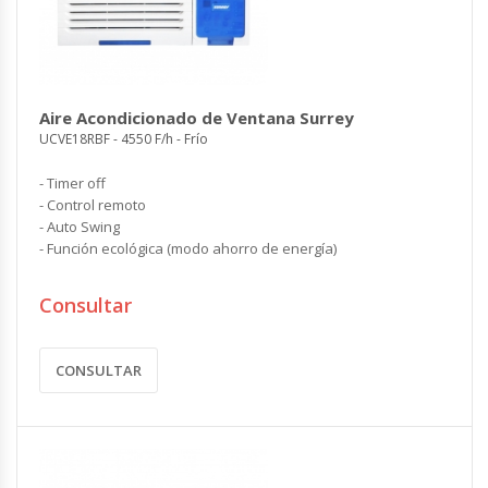
Aire Acondicionado de Ventana Surrey
UCVE18RBF - 4550 F/h - Frío
- Timer off
- Control remoto
- Auto Swing
- Función ecológica (modo ahorro de energía)
Consultar
CONSULTAR