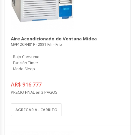
Aire Acondicionado de Ventana Midea
MVF12CFN81F - 2881 F/h - Frío
- Bajo Consumo
- Función Timer
- Modo Sleep
AR$ 916.777
PRECIO FINAL en 3 PAGOS
AGREGAR AL CARRITO