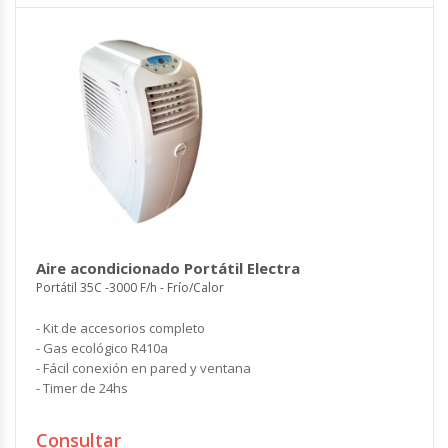
Aire acondicionado Portátil Electra
Portátil 35C -3000 F/h - Frío/Calor
- Kit de accesorios completo
- Gas ecológico R410a
- Fácil conexión en pared y ventana
- Timer de 24hs
Consultar