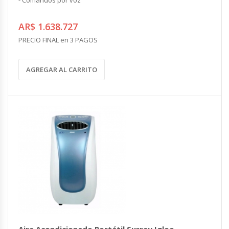
AR$ 1.638.727
PRECIO FINAL en 3 PAGOS
AGREGAR AL CARRITO
Aire Acondicionado Portátil Surrey Igloo