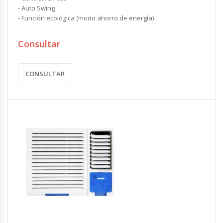
- Auto Swing
- Función ecológica (modo ahorro de energía)
Consultar
CONSULTAR