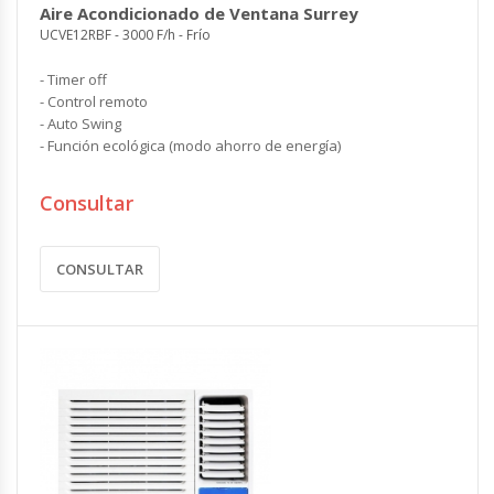
Aire Acondicionado de Ventana Surrey
UCVE12RBF - 3000 F/h - Frío
- Timer off
- Control remoto
- Auto Swing
- Función ecológica (modo ahorro de energía)
Consultar
CONSULTAR