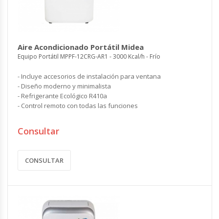
Aire Acondicionado Portátil Midea
Equipo Portátil MPPF-12CRG-AR1 - 3000 Kcal/h - Frío
- Incluye accesorios de instalación para ventana
- Diseño moderno y minimalista
- Refrigerante Ecológico R410a
- Control remoto con todas las funciones
Consultar
CONSULTAR