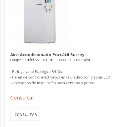
Aire Acondicionado Portátil Surrey
Equipo Portátil 551IDQ1201 - 3000 F/h - Frío/Calor
- Refrigerante Ecológico R410a
- Panel de control electrónico en la unidad con display LCD
- Accesorios de instalación para ventana y pared
Consultar
CONSULTAR