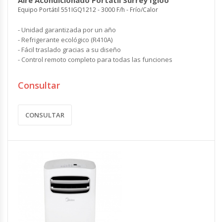
Equipo Portátil 551IGQ1212 - 3000 F/h - Frío/Calor
- Unidad garantizada por un año
- Refrigerante ecológico (R410A)
- Fácil traslado gracias a su diseño
- Control remoto completo para todas las funciones
Consultar
CONSULTAR