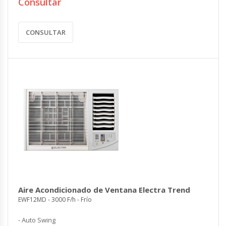
Consultar
CONSULTAR
Aire Acondicionado de Ventana Electra Trend
EWF12MD - 3000 F/h - Frío
- Auto Swing