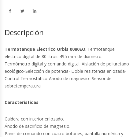
Descripción
Termotanque Electrico Orbis 0080EO
. Termotanque
eléctrico digital de 80 litros. 495 mm de diámetro.
Termómetro digital y comando digital. Aislación de poliuretano
ecológico-Selección de potencia- Doble resistencia enlozada-
Control Termostático-Anodo de magnesio- Sensor de
sobretemperatura.
Características
Caldera con interior enlozado.
Ánodo de sacrificio de magnesio.
Panel de comando con cuatro botones, pantalla numérica y