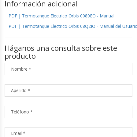
Información adicional
PDF | Termotanque Electrico Orbis 0080EO - Manual
PDF | Termotanque Electrico Orbis 08Q2IO - Manual del Usuari
Háganos una consulta sobre este
producto