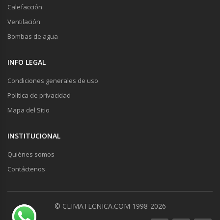
Calefacción
Ventilación
Bombas de agua
INFO LEGAL
Condiciones generales de uso
Política de privacidad
Mapa del Sitio
INSTITUCIONAL
Quiénes somos
Contáctenos
© CLIMATECNICA.COM 1998-2026