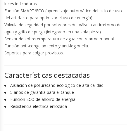
luces indicadoras.
Función SMART/ECO (aprendizaje automático del ciclo de uso
del artefacto para optimizar el uso de energía).
Válvula de seguridad por sobrepresión, válvula antirretorno de
agua y grifo de purga (integrado en una sola pieza).
Sensor de sobretemperatura de agua con rearme manual.
Función anti-congelamiento y anti-legionella.
Soportes para colgar provistos.
Características destacadas
Aislación de poliuretano ecológico de alta calidad
5 años de garantía para el tanque
Función ECO de ahorro de energía
Resistencia eléctrica enlozada