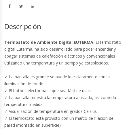
Descripción
Termostato de Ambiente Digital EUTERMA.
El termostato
digital Euterma, ha sido desarrollado para poder encender y
apagar sistemas de calefacción eléctricos y convencionales
utilizando una temperatura y un tiempo ya establecidos.
✓ La pantalla es grande se puede leer claramente con la
iluminación de fondo.
✓ El botón selector hace que sea fácil de usar.
✓ La pantalla muestra la temperatura ajustada, así como la
temperatura medida.
✓ Visualización de temperatura en grados Celsius.
✓ El termostato está provisto con un marco de fijación de
pared (montado en superficie).