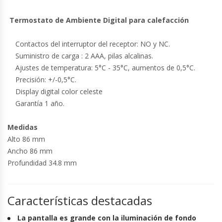
Termostato de Ambiente Digital para calefacción
Contactos del interruptor del receptor: NO y NC.
Suministro de carga : 2 AAA, pilas alcalinas.
Ajustes de temperatura: 5°C - 35°C, aumentos de 0,5°C.
Precisión: +/-0,5°C.
Display digital color celeste
Garantía 1 año.
Medidas
Alto 86 mm
Ancho 86 mm
Profundidad 34.8 mm
Características destacadas
La pantalla es grande con la iluminación de fondo