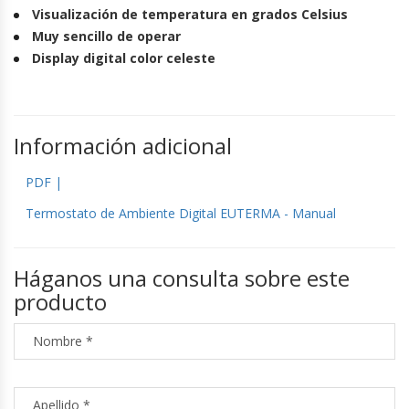
Visualización de temperatura en grados Celsius
Muy sencillo de operar
Display digital color celeste
Información adicional
PDF |
Termostato de Ambiente Digital EUTERMA - Manual
Háganos una consulta sobre este
producto