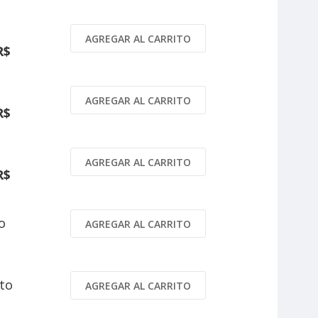
AGREGAR AL CARRITO
R$
AGREGAR AL CARRITO
R$
AGREGAR AL CARRITO
R$
o
AGREGAR AL CARRITO
$
to
AGREGAR AL CARRITO
$