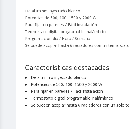
De aluminio inyectado blanco
Potencias de 500, 100, 1500 y 2000 W
Para fijar en paredes / Fácil instalación
Termostato digital programable inalámbrico
Programación día / Hora / Semana
Se puede acoplar hasta 6 radiadores con un termostato
Características destacadas
De aluminio inyectado blanco
Potencias de 500, 100, 1500 y 2000 W
Para fijar en paredes / Fácil instalación
Termostato digital programable inalámbrico
Se pueden acoplar hasta 6 radiadores con un solo 