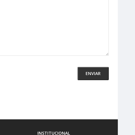
INSTITUCIONAL