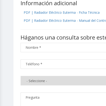
Información adicional
PDF | Radiador Eléctrico Euterma - Ficha Técnica
PDF | Radiador Eléctrico Euterma - Manual del Contr
Háganos una consulta sobre est