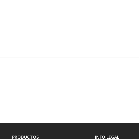
PRODUCTOS
INFO LEGAL