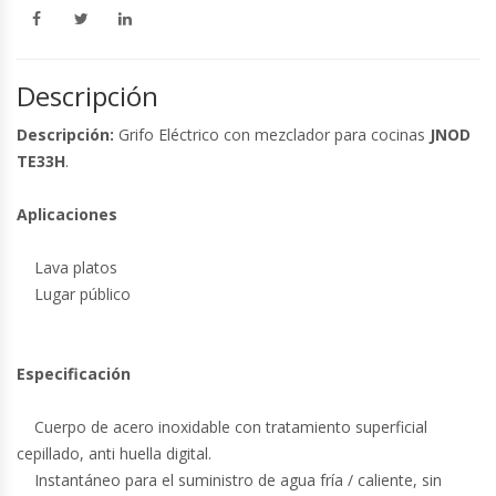
Descripción
Descripción:
Grifo Eléctrico con mezclador para cocinas
JNOD
TE33H
.
Aplicaciones
Lava platos
Lugar público
Especificación
Cuerpo de acero inoxidable con tratamiento superficial
cepillado, anti huella digital.
Instantáneo para el suministro de agua fría / caliente, sin