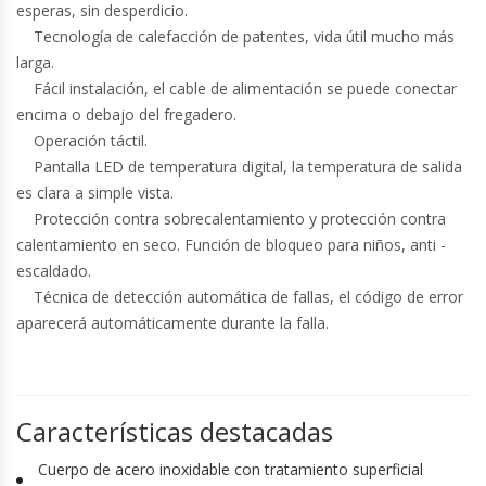
esperas, sin desperdicio.
Tecnología de calefacción de patentes, vida útil mucho más
larga.
Fácil instalación, el cable de alimentación se puede conectar
encima o debajo del fregadero.
Operación táctil.
Pantalla LED de temperatura digital, la temperatura de salida
es clara a simple vista.
Protección contra sobrecalentamiento y protección contra
calentamiento en seco. Función de bloqueo para niños, anti ­
escaldado.
Técnica de detección automática de fallas, el código de error
aparecerá automáticamente durante la falla.
Características destacadas
Cuerpo de acero inoxidable con tratamiento superficial