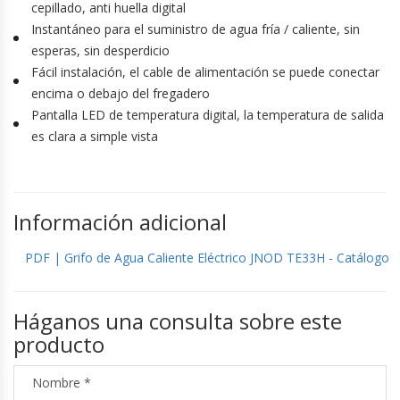
cepillado, anti huella digital
Instantáneo para el suministro de agua fría / caliente, sin
esperas, sin desperdicio
Fácil instalación, el cable de alimentación se puede conectar
encima o debajo del fregadero
Pantalla LED de temperatura digital, la temperatura de salida
es clara a simple vista
Información adicional
PDF | Grifo de Agua Caliente Eléctrico JNOD TE33H - Catálogo
Háganos una consulta sobre este
producto