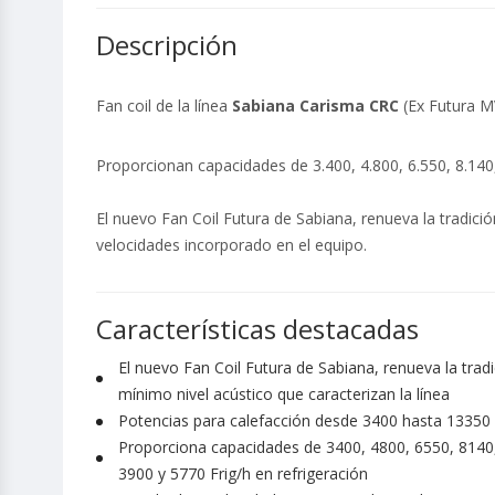
Descripción
Fan coil de la línea
Sabiana Carisma CRC
(Ex Futura MV
Proporcionan capacidades de 3.400, 4.800, 6.550, 8.140, 
El nuevo Fan Coil Futura de Sabiana, renueva la tradició
velocidades incorporado en el equipo.
Características destacadas
El nuevo Fan Coil Futura de Sabiana, renueva la tradi
mínimo nivel acústico que caracterizan la línea
Potencias para calefacción desde 3400 hasta 13350 K
Proporciona capacidades de 3400, 4800, 6550, 8140,
3900 y 5770 Frig/h en refrigeración