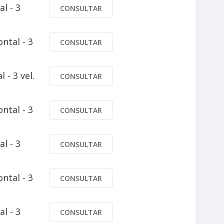
l - 3
CONSULTAR
ntal - 3
CONSULTAR
 - 3 vel.
CONSULTAR
ntal - 3
CONSULTAR
l - 3
CONSULTAR
ntal - 3
CONSULTAR
l - 3
CONSULTAR