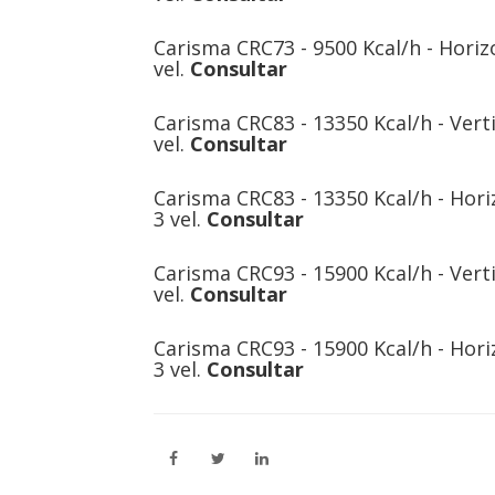
Carisma CRC73 - 9500 Kcal/h - Horizo
vel.
Consultar
Carisma CRC83 - 13350 Kcal/h - Verti
vel.
Consultar
Carisma CRC83 - 13350 Kcal/h - Hori
3 vel.
Consultar
Carisma CRC93 - 15900 Kcal/h - Verti
vel.
Consultar
Carisma CRC93 - 15900 Kcal/h - Hori
3 vel.
Consultar