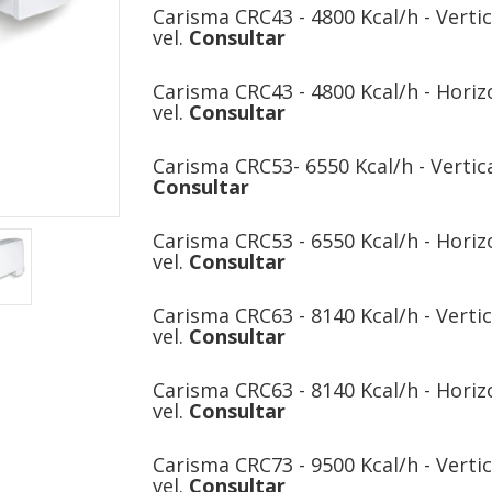
Carisma CRC43 - 4800 Kcal/h - Vertica
vel.
Consultar
Carisma CRC43 - 4800 Kcal/h - Horizo
vel.
Consultar
Carisma CRC53- 6550 Kcal/h - Vertical
Consultar
Carisma CRC53 - 6550 Kcal/h - Horizo
vel.
Consultar
Carisma CRC63 - 8140 Kcal/h - Vertica
vel.
Consultar
Carisma CRC63 - 8140 Kcal/h - Horizo
vel.
Consultar
Carisma CRC73 - 9500 Kcal/h - Vertica
vel.
Consultar