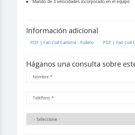
Mando de 3 velocidades incorporado en el equipo
Información adicional
PDF | Fan Coil Carisma - Folleto
PDF | Fan Coil 
Háganos una consulta sobre est