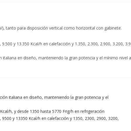
), tanto para disposición vertical como horizontal con gabinete.
9.500 y 13.350 Kcal/h en calefacción y 1.350, 2.300, 2.900, 3.200, 3.90
n italiana en diseño, manteniendo la gran potencia y el mínimo nivel 
ción italiana en diseño, manteniendo la gran potencia y el
cal/h, y desde 1350 hasta 5770 Frig/h en refrigeración
 9500 y 13350 Kcal/h en calefacción y 1350, 2300, 2900, 3200,