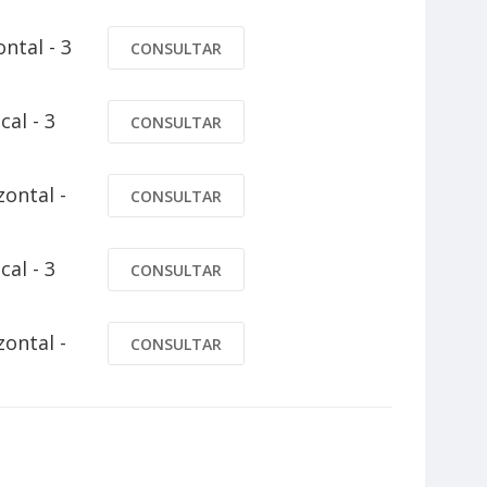
ntal - 3
CONSULTAR
cal - 3
CONSULTAR
zontal -
CONSULTAR
cal - 3
CONSULTAR
zontal -
CONSULTAR