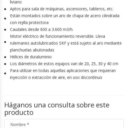
liviano
Aptos para sala de máquinas, ascensores, tableros, etc.
Están montados sobre un aro de chapa de acero cilindrada
con rejilla protectora
Caudales desde 600 a 3.600 m3/h.
Motor eléctrico de funcionamiento reversible. Lleva
rulemanes autolubricados SKF y está sujeto al aro mediante
planchuelas abulonadas
Hélices de duraluminio
Los diámetros de estos equipos van de 20, 25, 30 y 40 cm
Para utilizar en todas aquellas aplicaciones que requieran
inyección o extracción de aire, en uso discontínuo
Háganos una consulta sobre este
producto