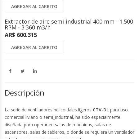
AGREGAR AL CARRITO
Extractor de aire semi-industrial 400 mm - 1.500
RPM - 3.360 m3/h
AR$ 600.315
AGREGAR AL CARRITO
Descripción
La serie de ventiladores helicoidales ligeros
CTV-DL
para uso
comercial liviano o semi_industrial, ha sido especialmente
diseñada para operar en salas de máquinas, salas de
ascensores, salas de tableros, o donde se requiera un ventilador