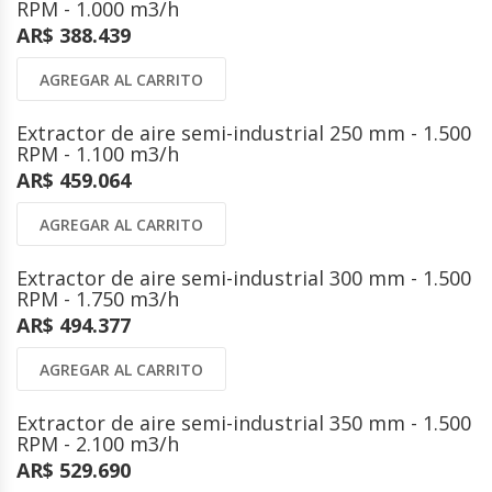
RPM - 1.000 m3/h
AR$ 388.439
AGREGAR AL CARRITO
Extractor de aire semi-industrial 250 mm - 1.500
RPM - 1.100 m3/h
AR$ 459.064
AGREGAR AL CARRITO
Extractor de aire semi-industrial 300 mm - 1.500
RPM - 1.750 m3/h
AR$ 494.377
AGREGAR AL CARRITO
Extractor de aire semi-industrial 350 mm - 1.500
RPM - 2.100 m3/h
AR$ 529.690