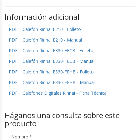
Información adicional
PDF | Calefon Rinnai E210 - Folleto
PDF | Calefón Rinnai E210 - Manual
PDF | Calefón Rinnai E330-FECB - Folleto
PDF | Calefón Rinnai E330-FECB - Manual
PDF | Calefón Rinnai E330-FEHB - Folleto
PDF | Calefón Rinnai E330-FEHB - Manual
PDF | Calefones Digitales Rinnai - Ficha Técnica
Háganos una consulta sobre este
producto