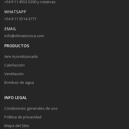
+54 9 11 4553-5200 y rotativas
WHATSAPP
+54 9 11 2514-3777
EMAIL
info@climatecnica.com
PRODUCTOS
Aire Acondicionado
Calefacción
Ventilación
Bombas de agua
INFO LEGAL
Condiciones generales de uso
Política de privacidad
Mapa del Sitio