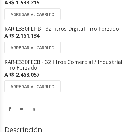
AR$ 1.538.219
AGREGAR AL CARRITO
RAR-E330FEHB - 32 litros Digital Tiro Forzado
AR$ 2.161.134
AGREGAR AL CARRITO
RAR-E330FECB - 32 litros Comercial / Industrial
Tiro Forzado
AR$ 2.463.057
AGREGAR AL CARRITO
Descripción