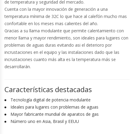
de temperatura y seguridad del mercado.
Cuenta con la mayor innovación de generación a una
temperatura mínima de 32C lo que hace al calefón mucho mas
confortable en los meses mas calientes del año.
Gracias a su llama modulante que permite calentamiento con
menor llama y mayor rendimiento, son ideales para lugares con
problemas de aguas duras evitando asi el deterioro por
incrustaciones en el equipo y las instalaciones dado que las
incrustaciones cuanto más alta es la temperatura más se
desarrollarán.
Características destacadas
Tecnología digital de potencia modulante
Ideales para lugares con problemas de aguas
Mayor fabricante mundial de aparatos de gas
Número uno en Asia, Brasil y EEUU