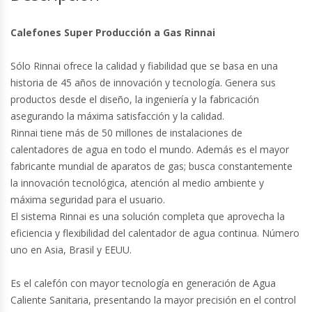
Calefones Super Producción a Gas Rinnai
Sólo Rinnai ofrece la calidad y fiabilidad que se basa en una
historia de 45 años de innovación y tecnología. Genera sus
productos desde el diseño, la ingeniería y la fabricación
asegurando la máxima satisfacción y la calidad.
Rinnai tiene más de 50 millones de instalaciones de
calentadores de agua en todo el mundo. Además es el mayor
fabricante mundial de aparatos de gas; busca constantemente
la innovación tecnológica, atención al medio ambiente y
máxima seguridad para el usuario.
El sistema Rinnai es una solución completa que aprovecha la
eficiencia y flexibilidad del calentador de agua continua. Número
uno en Asia, Brasil y EEUU.
Es el calefón con mayor tecnología en generación de Agua
Caliente Sanitaria, presentando la mayor precisión en el control