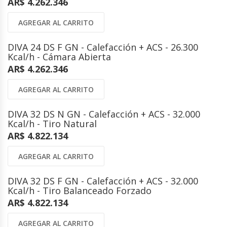
AR$ 4.262.346
AGREGAR AL CARRITO
DIVA 24 DS F GN - Calefacción + ACS - 26.300
Kcal/h - Cámara Abierta
AR$ 4.262.346
AGREGAR AL CARRITO
DIVA 32 DS N GN - Calefacción + ACS - 32.000
Kcal/h - Tiro Natural
AR$ 4.822.134
AGREGAR AL CARRITO
DIVA 32 DS F GN - Calefacción + ACS - 32.000
Kcal/h - Tiro Balanceado Forzado
AR$ 4.822.134
AGREGAR AL CARRITO