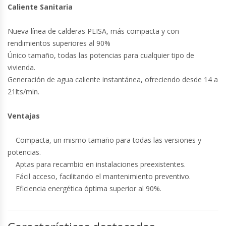
Caliente Sanitaria
Nueva línea de calderas PEISA, más compacta y con
rendimientos superiores al 90%
Único tamaño, todas las potencias para cualquier tipo de
vivienda.
Generación de agua caliente instantánea, ofreciendo desde 14 a
21lts/min.
Ventajas
Compacta, un mismo tamaño para todas las versiones y
potencias.
Aptas para recambio en instalaciones preexistentes.
Fácil acceso, facilitando el mantenimiento preventivo.
Eficiencia energética óptima superior al 90%.