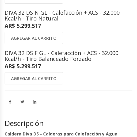
DIVA 32 DS N GL - Calefacción + ACS - 32.000
Kcal/h - Tiro Natural
AR$ 5.299.517
AGREGAR AL CARRITO
DIVA 32 DS F GL - Calefacción + ACS - 32.000
Kcal/h - Tiro Balanceado Forzado
AR$ 5.299.517
AGREGAR AL CARRITO
Descripción
Caldera Diva DS - Calderas para Calefacción y Agua