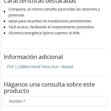
Características destacadas
Compacta, un mismo tamaño para todas las versiones y
potencias
Aptas para recambio en instalaciones preexistentes
Fácil acceso, facilitando el mantenimiento preventivo
Eficiencia energética óptima superior al 90%.
Información adicional
PDF | Caldera Mural Peisa Diva - Manual
Háganos una consulta sobre este
producto