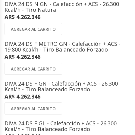
DIVA 24 DS N GN - Calefacción + ACS - 26.300
Kcal/h - Tiro Natural
AR$ 4.262.346
AGREGAR AL CARRITO
DIVA 24 DS F METRO GN - Calefacción + ACS -
19.800 Kcal/h - Tiro Balanceado Forzado
AR$ 4.262.346
AGREGAR AL CARRITO
DIVA 24 DS F GN - Calefacción + ACS - 26.300
Kcal/h - Tiro Balanceado Forzado
AR$ 4.262.346
AGREGAR AL CARRITO
DIVA 24 DS F GL - Calefacción + ACS - 26.300
Kcal/h - Tiro Balanceado Forzado