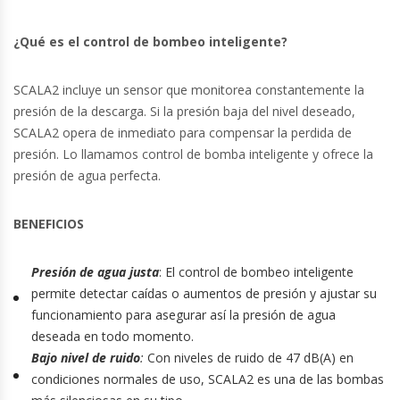
¿Qué es el control de bombeo inteligente?
SCALA2 incluye un sensor que monitorea constantemente la
presión de la descarga. Si la presión baja del nivel deseado,
SCALA2 opera de inmediato para compensar la perdida de
presión. Lo llamamos control de bomba inteligente y ofrece la
presión de agua perfecta.
BENEFICIOS
Presión de agua justa
: El control de bombeo inteligente
permite detectar caídas o aumentos de presión y ajustar su
funcionamiento para asegurar así la presión de agua
deseada en todo momento.
Bajo nivel de ruido
:
Con niveles de ruido de 47 dB(A) en
condiciones normales de uso, SCALA2 es una de las bombas