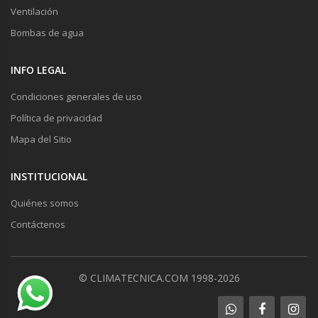
Ventilación
Bombas de agua
INFO LEGAL
Condiciones generales de uso
Política de privacidad
Mapa del Sitio
INSTITUCIONAL
Quiénes somos
Contáctenos
© CLIMATECNICA.COM 1998-2026