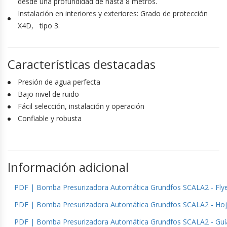
desde una profundidad de hasta 8 metros.
Instalación en interiores y exteriores: Grado de protección
X4D, tipo 3.
Características destacadas
Presión de agua perfecta
Bajo nivel de ruido
Fácil selección, instalación y operación
Confiable y robusta
Información adicional
PDF | Bomba Presurizadora Automática Grundfos SCALA2 - Fly
PDF | Bomba Presurizadora Automática Grundfos SCALA2 - Hoj
PDF | Bomba Presurizadora Automática Grundfos SCALA2 - Guía 