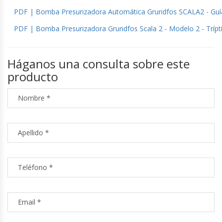
PDF | Bomba Presurizadora Automática Grundfos SCALA2 - Guí
PDF | Bomba Presurizadora Grundfos Scala 2 - Modelo 2 - Trípt
Háganos una consulta sobre este
producto