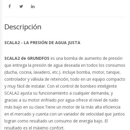
Descripción
SCALA2 - LA PRESIÓN DE AGUA JUSTA
SCALA2 de GRUNDFOS
es una bomba de aumento de presión
que entrega la presión de agua deseada en todos los consumos
(ducha, cocina, lavadero, etc.). Incluye bomba, motor, tanque,
controlador y válvula de retención, todo en un equipo compacto
y muy fácil de instalar. Con el control de bombeo inteligente
SCALA2 ajusta su funcionamiento a cualquier demanda, y
gracias a su motor enfriado por agua ofrece el nivel de ruido
más bajo en su clase.Tiene un motor de la más alta eficiencia
en el mercado y cuenta con un variador de velocidad que juntos
logran como resultado un consumo de energía bajo. El
resultado es el máximo confort.