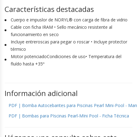
Características destacadas
Cuerpo e impuslor de NORYL® con carga de fibra de vidrio
Cable con ficha IRAM • Sello mecánico resistente al
funcionamiento en seco
Incluye entreroscas para pegar o roscar • Incluye protector
térmico
Motor potenciadoCondiciones de uso• Temperatura del
fluído hasta +35º
Información adicional
PDF | Bomba Autocebantes para Piscinas Pearl Mini-Pool - Man
PDF | Bombas para PIscinas Pearl-MIni Pool - Ficha Técnica