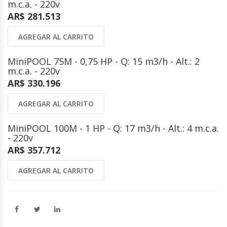
m.c.a. - 220v
AR$ 281.513
AGREGAR AL CARRITO
MiniPOOL 75M - 0,75 HP - Q: 15 m3/h - Alt.: 2
m.c.a. - 220v
AR$ 330.196
AGREGAR AL CARRITO
MiniPOOL 100M - 1 HP - Q: 17 m3/h - Alt.: 4 m.c.a.
- 220v
AR$ 357.712
AGREGAR AL CARRITO