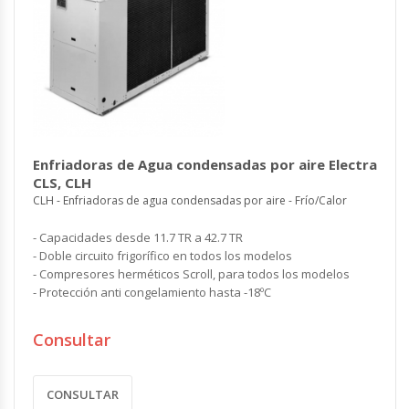
Enfriadoras de Agua condensadas por aire Electra
CLS, CLH
CLH - Enfriadoras de agua condensadas por aire - Frío/Calor
- Capacidades desde 11.7 TR a 42.7 TR
- Doble circuito frigorífico en todos los modelos
- Compresores herméticos Scroll, para todos los modelos
- Protección anti congelamiento hasta -18ºC
Consultar
CONSULTAR