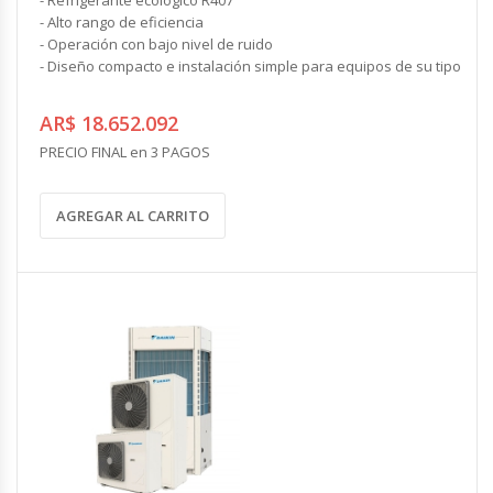
- Alto rango de eficiencia
- Operación con bajo nivel de ruido
- Diseño compacto e instalación simple para equipos de su tipo
AR$ 18.652.092
PRECIO FINAL en 3 PAGOS
AGREGAR AL CARRITO