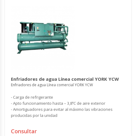
Enfriadores de agua Línea comercial YORK YCW
Enfriadores de agua Línea comercial YORK YCW
- Carga de refrigerante
- Apto funcionamiento hasta – 3,8ºC de aire exterior
- Amortiguadores para evitar al máximo las vibraciones
producidas por la unidad
Consultar