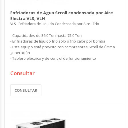
Enfriadoras de Agua Scroll condensada por Aire
Electra VLS, VLH
VLS - Enfriadora de Líquido Condensada por Aire - Frío
- Capacidades de 36.0 Ton hasta 75.0 Ton.
- Enfriadoras de líquido frío sólo o frío calor por bomba
- Este equipo está provisto con compresores Scroll de última
generación
- Tablero eléctrico y de control de funcionamiento
Consultar
CONSULTAR