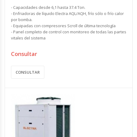
- Capacidades desde 6,1 hasta 37.4 Ton.
- Enfriadoras de líquido Electra AQL/AQH, frío sólo o frío calor
por bomba.
- Equipadas con compresores Scroll de última tecnología
- Panel completo de control con monitoreo de todas las partes
vitales del sistema
Consultar
CONSULTAR