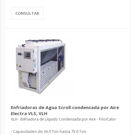
CONSULTAR
Enfriadoras de Agua Scroll condensada por Aire
Electra VLS, VLH
VLH - Enfriadora de Líquido Condensada por Aire - Frío/Calor
- Capacidades de 36.0 Ton hasta 75.0 Ton.