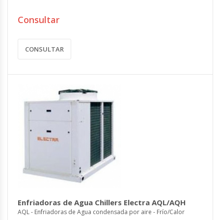
Consultar
CONSULTAR
Enfriadoras de Agua Chillers Electra AQL/AQH
AQL - Enfriadoras de Agua condensada por aire - Frío/Calor