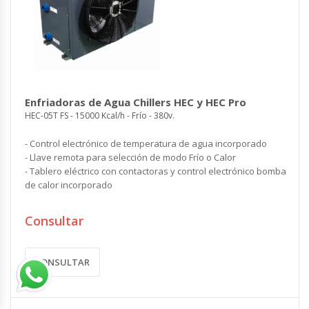
Enfriadoras de Agua Chillers HEC y HEC Pro
HEC-05T FS - 15000 Kcal/h - Frío - 380v.
- Control electrónico de temperatura de agua incorporado
- Llave remota para selección de modo Frío o Calor
- Tablero eléctrico con contactoras y control electrónico bomba
de calor incorporado
Consultar
CONSULTAR