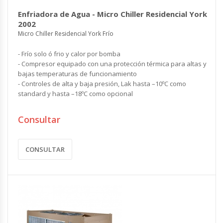
Enfriadora de Agua - Micro Chiller Residencial York
2002
Micro Chiller Residencial York Frío
- Frío solo ó frio y calor por bomba
- Compresor equipado con una protección térmica para altas y
bajas temperaturas de funcionamiento
- Controles de alta y baja presión, Lak hasta –10ºC como
standard y hasta –18ºC como opcional
Consultar
CONSULTAR