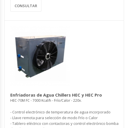
CONSULTAR
Enfriadoras de Agua Chillers HEC y HEC Pro
HEC-70M FC - 7000 Kcal/h - Frío/Calor - 220v.
- Control electrónico de temperatura de agua incorporado
- Llave remota para selección de modo Frío o Calor
- Tablero eléctrico con contactoras y control electrónico bomba