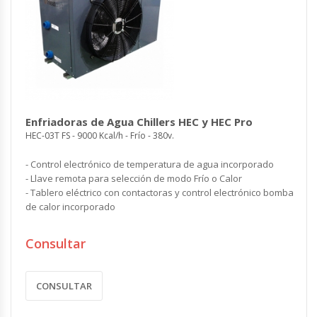
Enfriadoras de Agua Chillers HEC y HEC Pro
HEC-03T FS - 9000 Kcal/h - Frío - 380v.
- Control electrónico de temperatura de agua incorporado
- Llave remota para selección de modo Frío o Calor
- Tablero eléctrico con contactoras y control electrónico bomba
de calor incorporado
Consultar
CONSULTAR