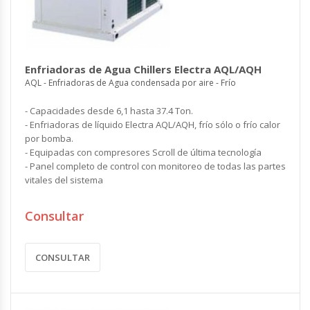
Enfriadoras de Agua Chillers Electra AQL/AQH
AQL - Enfriadoras de Agua condensada por aire - Frío
- Capacidades desde 6,1 hasta 37.4 Ton.
- Enfriadoras de líquido Electra AQL/AQH, frío sólo o frío calor
por bomba.
- Equipadas con compresores Scroll de última tecnología
- Panel completo de control con monitoreo de todas las partes
vitales del sistema
Consultar
CONSULTAR