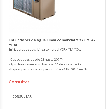
Enfriadores de agua Línea comercial YORK YEA-
YCAL
Enfriadores de agua Línea comercial YORK YEA-YCAL
- Capacidades desde 23 hasta 207 Tr
- Apto funcionamiento hasta – 4ºC de aire exterior
- Baja superficie de ocupación. 50 a 90 TR: 0,054 m2/Tr
Consultar
CONSULTAR