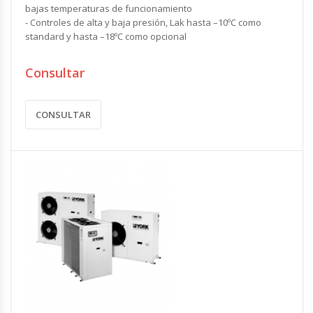
bajas temperaturas de funcionamiento
- Controles de alta y baja presión, Lak hasta –10ºC como
standard y hasta –18ºC como opcional
Consultar
CONSULTAR