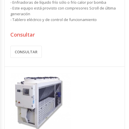
- Enfriadoras de líquido frío sólo o frío calor por bomba
- Este equipo está provisto con compresores Scroll de última
generación
- Tablero eléctrico y de control de funcionamiento
Consultar
CONSULTAR