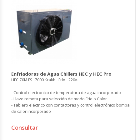
Enfriadoras de Agua Chillers HEC y HEC Pro
HEC-70M FS - 7000 Kcal/h - Frío - 220v.
- Control electrónico de temperatura de agua incorporado
- Llave remota para selección de modo Frío o Calor
- Tablero eléctrico con contactoras y control electrónico bomba
de calor incorporado
Consultar