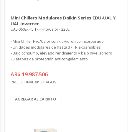
Mini Chillers Modulares Daikin Series EDU-UAL Y
UAL Inverter
UAL-060ER - 5 TR - Frío/Calor - 220v.
- Mini Chiller Frío/Calor con kit Hidronico incorporado
- Unidades modulares de hasta 37 TR expandibles
- Bajo consumo, elevado rendimiento y bajo nivel sonoro
- 3 etapas de protección anticongelamiento
AR$ 19.987.506
PRECIO FINAL en 3 PAGOS
AGREGAR AL CARRITO