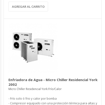
AGREGAR AL CARRITO
Enfriadora de Agua - Micro Chiller Residencial York
2002
Micro Chiller Residencial York Frío/Calor
- Frío solo ó frio y calor por bomba
- Compresor equipado con una protección térmica para altas y