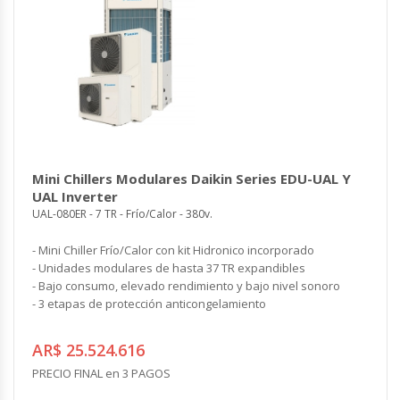
Mini Chillers Modulares Daikin Series EDU-UAL Y
UAL Inverter
UAL-080ER - 7 TR - Frío/Calor - 380v.
- Mini Chiller Frío/Calor con kit Hidronico incorporado
- Unidades modulares de hasta 37 TR expandibles
- Bajo consumo, elevado rendimiento y bajo nivel sonoro
- 3 etapas de protección anticongelamiento
AR$ 25.524.616
PRECIO FINAL en 3 PAGOS