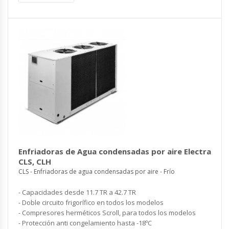
Enfriadoras de Agua condensadas por aire Electra
CLS, CLH
CLS - Enfriadoras de agua condensadas por aire - Frío
- Capacidades desde 11.7 TR a 42.7 TR
- Doble circuito frigorífico en todos los modelos
- Compresores herméticos Scroll, para todos los modelos
- Protección anti congelamiento hasta -18ºC