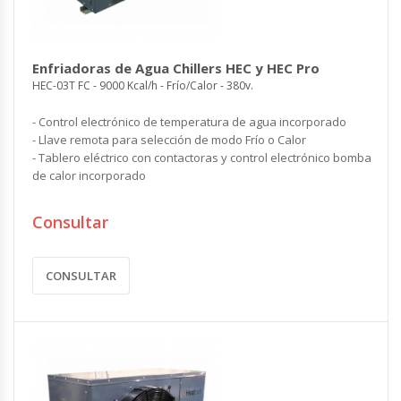
Enfriadoras de Agua Chillers HEC y HEC Pro
HEC-03T FC - 9000 Kcal/h - Frío/Calor - 380v.
- Control electrónico de temperatura de agua incorporado
- Llave remota para selección de modo Frío o Calor
- Tablero eléctrico con contactoras y control electrónico bomba
de calor incorporado
Consultar
CONSULTAR