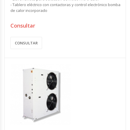
- Tablero eléctrico con contactoras y control electrónico bomba
de calor incorporado
Consultar
CONSULTAR