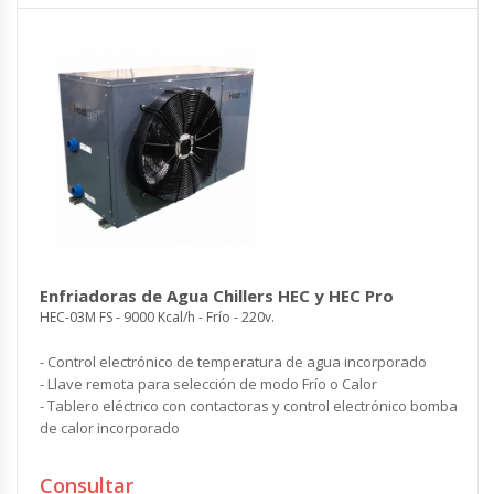
Enfriadoras de Agua Chillers HEC y HEC Pro
HEC-03M FS - 9000 Kcal/h - Frío - 220v.
- Control electrónico de temperatura de agua incorporado
- Llave remota para selección de modo Frío o Calor
- Tablero eléctrico con contactoras y control electrónico bomba
de calor incorporado
Consultar