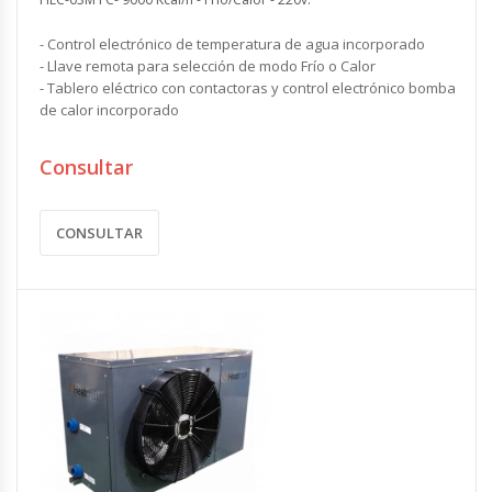
- Control electrónico de temperatura de agua incorporado
- Llave remota para selección de modo Frío o Calor
- Tablero eléctrico con contactoras y control electrónico bomba
de calor incorporado
Consultar
CONSULTAR