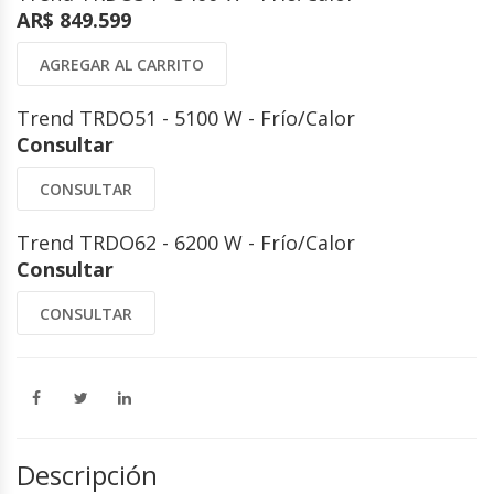
AR$ 849.599
AGREGAR AL CARRITO
Trend TRDO51 - 5100 W - Frío/Calor
Consultar
CONSULTAR
Trend TRDO62 - 6200 W - Frío/Calor
Consultar
CONSULTAR
Descripción