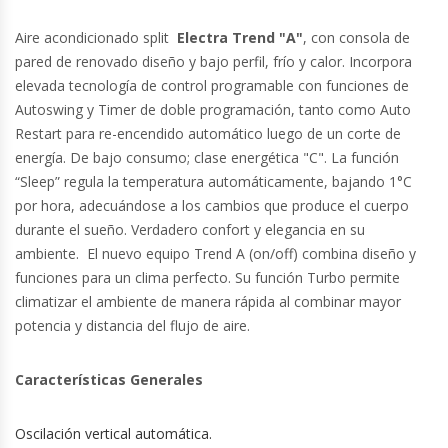
Aire acondicionado split
Electra Trend "A"
, con consola de
pared de renovado diseño y bajo perfil, frío y calor. Incorpora
elevada tecnología de control programable con funciones de
Autoswing y Timer de doble programación, tanto como Auto
Restart para re-encendido automático luego de un corte de
energía. De bajo consumo; clase energética "C". La función
“Sleep” regula la temperatura automáticamente, bajando 1°C
por hora, adecuándose a los cambios que produce el cuerpo
durante el sueño. Verdadero confort y elegancia en su
ambiente. El nuevo equipo Trend A (on/off) combina diseño y
funciones para un clima perfecto. Su función Turbo permite
climatizar el ambiente de manera rápida al combinar mayor
potencia y distancia del flujo de aire.
Características Generales
Oscilación vertical automática.