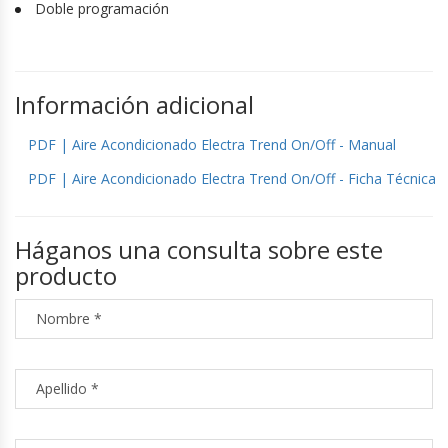
Doble programación
Información adicional
PDF | Aire Acondicionado Electra Trend On/Off - Manual
PDF | Aire Acondicionado Electra Trend On/Off - Ficha Técnica
Háganos una consulta sobre este
producto