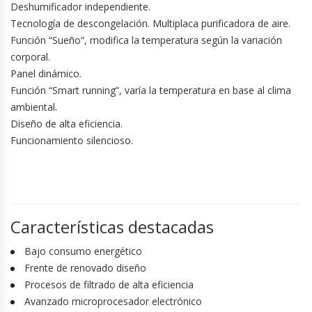
Deshumificador independiente.
Tecnología de descongelación. Multiplaca purificadora de aire.
Función “Sueño”, modifica la temperatura según la variación
corporal.
Panel dinámico.
Función “Smart running”, varía la temperatura en base al clima
ambiental.
Diseño de alta eficiencia.
Funcionamiento silencioso.
Características destacadas
Bajo consumo energético
Frente de renovado diseño
Procesos de filtrado de alta eficiencia
Avanzado microprocesador electrónico