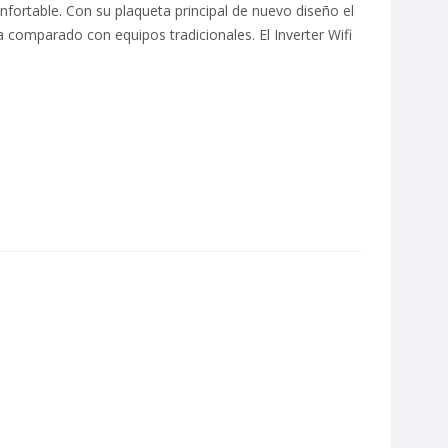
ortable. Con su plaqueta principal de nuevo diseño el
comparado con equipos tradicionales. El Inverter Wifi