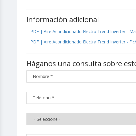
Información adicional
PDF | Aire Acondicionado Electra Trend Inverter - Ma
PDF | Aire Acondicionado Electra Trend Inverter - Fi
Háganos una consulta sobre est