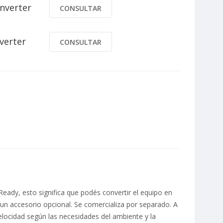
Inverter
CONSULTAR
verter
CONSULTAR
ady, esto significa que podés convertir el equipo en
 un accesorio opcional. Se comercializa por separado. A
elocidad según las necesidades del ambiente y la